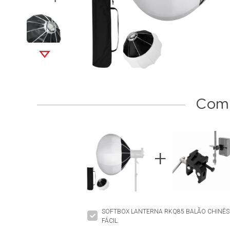
Comp
SOFTBOX LANTERNA RKQ85 BALÃO CHIN
FÁCIL