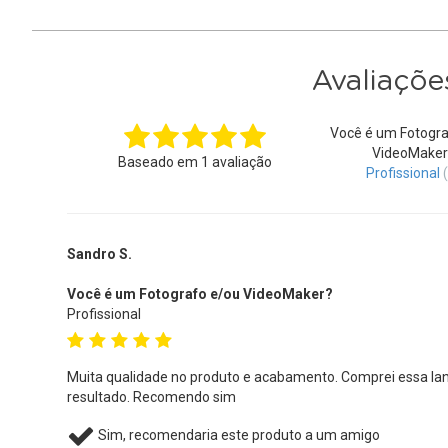
Avaliaçõe
Você é um Fotogra
VideoMaker
Baseado em
1
avaliação
Profissional
Sandro S.
Você é um Fotografo e/ou VideoMaker?
Profissional
Muita qualidade no produto e acabamento. Comprei essa lan
resultado. Recomendo sim
Sim, recomendaria este produto a um amigo