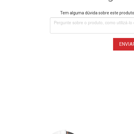
Tem alguma dúvida sobre este produto?
ENVIA