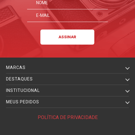
MARCAS
DESTAQUES
INSTITUCIONAL
MEUS PEDIDOS
POLÍTICA DE PRIVACIDADE