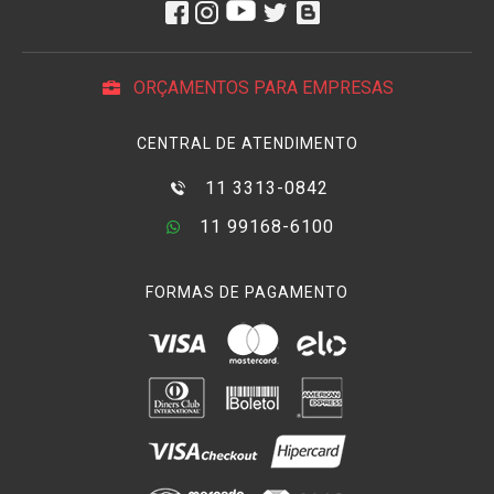
ORÇAMENTOS PARA EMPRESAS
CENTRAL DE ATENDIMENTO
11 3313-0842
11 99168-6100
FORMAS DE PAGAMENTO