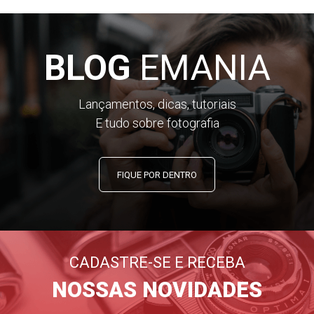
BLOG
EMANIA
Lançamentos, dicas, tutoriais
E tudo sobre fotografia
FIQUE POR DENTRO
CADASTRE-SE E RECEBA
NOSSAS NOVIDADES