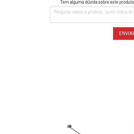
Tem alguma dúvida sobre este produto?
ENVIA