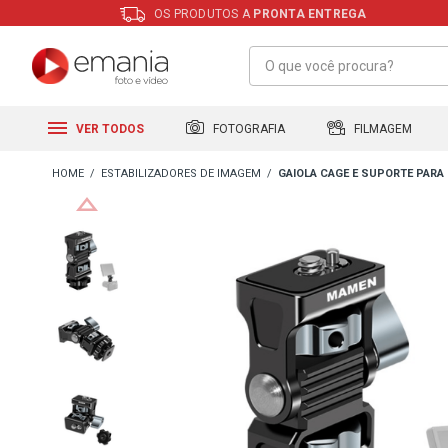
OS PRODUTOS A
PRONTA ENTREGA
FILMAGEM
FOTOGRAFIA
VER TODOS
ESTABILIZADORES DE IMAGEM
GAIOLA CAGE E SUPORTE PARA