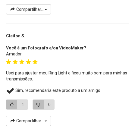
Compartilhar...
Cleiton S.
Você é um Fotografo e/ou VideoMaker?
Amador
Usei para ajustar meu Ring Light e ficou muito bom para minhas
transmissões.
Sim, recomendaria este produto a um amigo
1
0
Compartilhar...