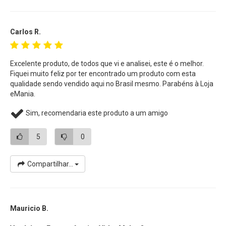
Carlos R.
Excelente produto, de todos que vi e analisei, este é o melhor.
Fiquei muito feliz por ter encontrado um produto com esta
qualidade sendo vendido aqui no Brasil mesmo. Parabéns à Loja
eMania.
Sim, recomendaria este produto a um amigo
5
0
Compartilhar...
Mauricio B.