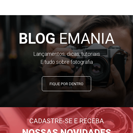
BLOG
EMANIA
Lançamentos, dicas, tutoriais
E tudo sobre fotografia
FIQUE POR DENTRO
CADASTRE-SE E RECEBA
NOSSAS NOVIDADES