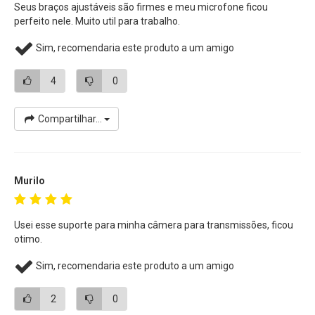
Seus braços ajustáveis são firmes e meu microfone ficou
perfeito nele. Muito util para trabalho.
Sim, recomendaria este produto a um amigo
4
0
Compartilhar...
Murilo
Usei esse suporte para minha câmera para transmissões, ficou
otimo.
Sim, recomendaria este produto a um amigo
2
0