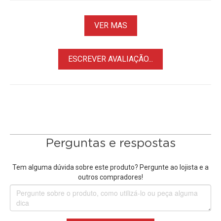
VER MAS
ESCREVER AVALIAÇÃO...
Perguntas e respostas
Tem alguma dúvida sobre este produto? Pergunte ao lojista e a
outros compradores!