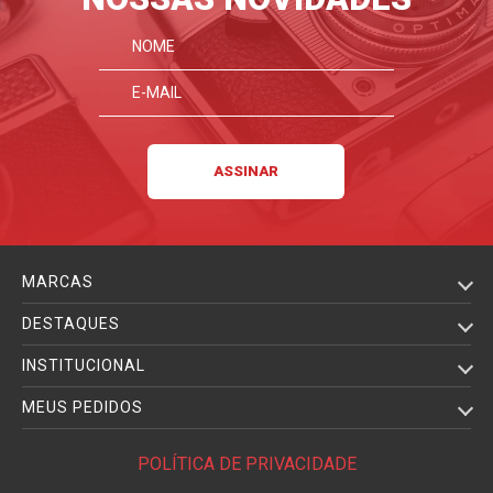
MARCAS
DESTAQUES
INSTITUCIONAL
MEUS PEDIDOS
POLÍTICA DE PRIVACIDADE