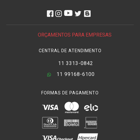
ORÇAMENTOS PARA EMPRESAS
CENTRAL DE ATENDIMENTO
11 3313-0842
11 99168-6100
FORMAS DE PAGAMENTO