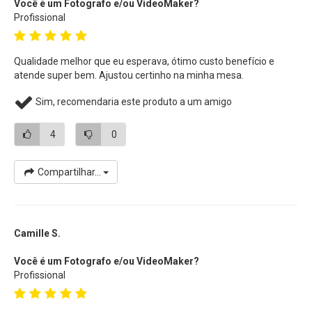
Você é um Fotografo e/ou VideoMaker?
Profissional
Qualidade melhor que eu esperava, ótimo custo benefício e
atende super bem. Ajustou certinho na minha mesa.
Sim, recomendaria este produto a um amigo
4
0
Compartilhar...
Camille S.
Você é um Fotografo e/ou VideoMaker?
Profissional