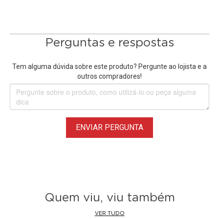
Perguntas e respostas
Tem alguma dúvida sobre este produto? Pergunte ao lojista e a
outros compradores!
ENVIAR PERGUNTA
Quem viu, viu também
VER TUDO