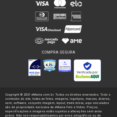
COMPRA SEGURA
Verificada por
Copyright © 2021 eMania.com.br. Todos os direitos reservados. Todo o
conteúdo do site, todas as fotos, imagens, logotipos, marcas, dizeres,
som, software, conjunto imagem, layout, trade dress, aqui veiculados
são de propriedade exclusiva da eMania Foto e Vídeo. Preços,
especificações e imagens estão sujeitos a alterações sem aviso
prévio. Não nos responsabilizamos por erros ortográficos ou de