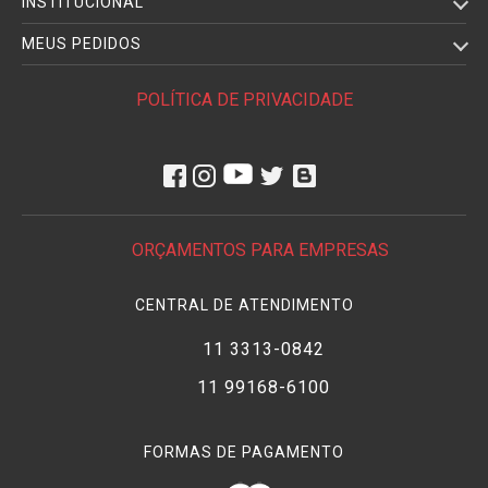
INSTITUCIONAL
MEUS PEDIDOS
POLÍTICA DE PRIVACIDADE
ORÇAMENTOS PARA EMPRESAS
CENTRAL DE ATENDIMENTO
11 3313-0842
11 99168-6100
FORMAS DE PAGAMENTO