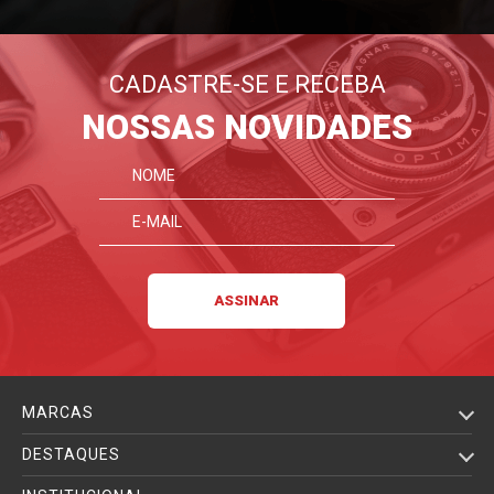
CADASTRE-SE E RECEBA
NOSSAS NOVIDADES
MARCAS
DESTAQUES