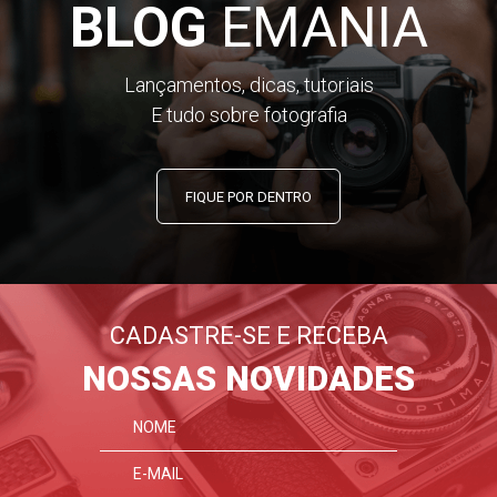
BLOG
EMANIA
Lançamentos, dicas, tutoriais
E tudo sobre fotografia
FIQUE POR DENTRO
CADASTRE-SE E RECEBA
NOSSAS NOVIDADES