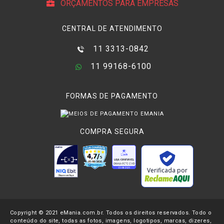
ORÇAMENTOS PARA EMPRESAS
CENTRAL DE ATENDIMENTO
11 3313-0842
11 99168-6100
FORMAS DE PAGAMENTO
COMPRA SEGURA
Verificada por
Copyright © 2021 eMania.com.br. Todos os direitos reservados. Todo o
conteúdo do site, todas as fotos, imagens, logotipos, marcas, dizeres,