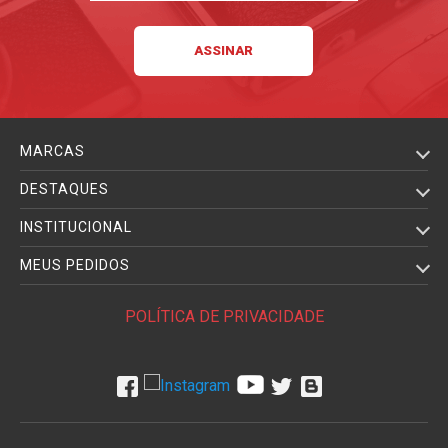
MARCAS
DESTAQUES
INSTITUCIONAL
MEUS PEDIDOS
POLÍTICA DE PRIVACIDADE