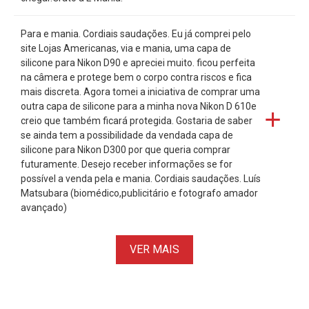
Para e mania. Cordiais saudações. Eu já comprei pelo
site Lojas Americanas, via e mania, uma capa de
silicone para Nikon D90 e apreciei muito. ficou perfeita
na câmera e protege bem o corpo contra riscos e fica
mais discreta. Agora tomei a iniciativa de comprar uma
outra capa de silicone para a minha nova Nikon D 610e
creio que também ficará protegida. Gostaria de saber
se ainda tem a possibilidade da vendada capa de
silicone para Nikon D300 por que queria comprar
futuramente. Desejo receber informações se for
possível a venda pela e mania. Cordiais saudações. Luís
Matsubara (biomédico,publicitário e fotografo amador
avançado)
VER MAIS