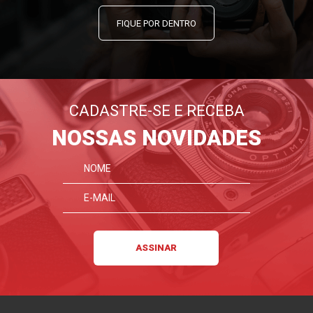
FIQUE POR DENTRO
CADASTRE-SE E RECEBA
NOSSAS NOVIDADES