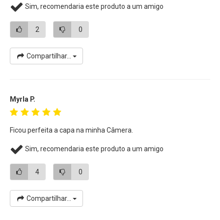
Sim, recomendaria este produto a um amigo
2
0
Compartilhar...
Myrla P.
Ficou perfeita a capa na minha Câmera.
Sim, recomendaria este produto a um amigo
4
0
Compartilhar...