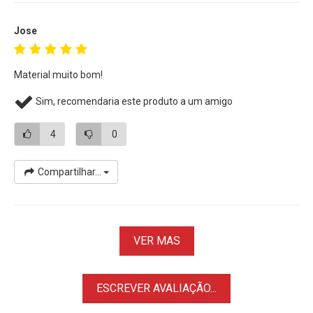
Jose
Material muito bom!
Sim, recomendaria este produto a um amigo
4
0
Compartilhar...
VER MAS
ESCREVER AVALIAÇÃO...