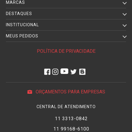
MARCAS
DESTAQUES
INSTITUCIONAL
MEUS PEDIDOS
POLÍTICA DE PRIVACIDADE
ORÇAMENTOS PARA EMPRESAS
CENTRAL DE ATENDIMENTO
11 3313-0842
11 99168-6100