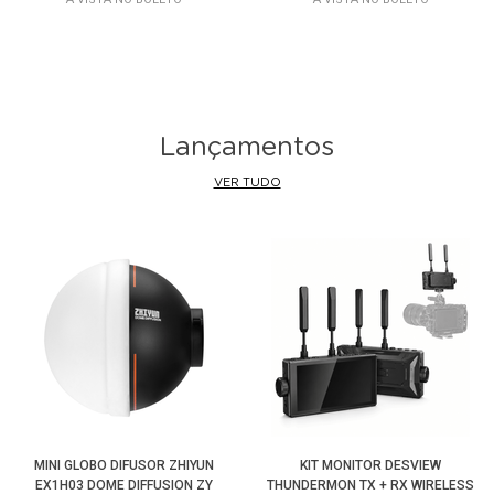
Lançamentos
VER TUDO
MINI GLOBO DIFUSOR ZHIYUN
KIT MONITOR DESVIEW
EX1H03 DOME DIFFUSION ZY
THUNDERMON TX + RX WIRELESS