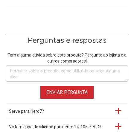
Perguntas e respostas
Tem alguma dúvida sobre este produto? Pergunte ao lojista e a
outros compradores!
ENVIAR PERGUNTA
Serve para Hero7?
Vc tem capa de silicone para lente 24-105 e 70D?