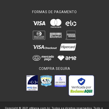
FORMAS DE PAGAMENTO
COMPRA SEGURA
Verificada por
Copyright © 2021 eMania.com.br. Todos os direitos reservados. Todo o