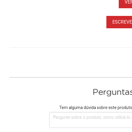
VE
ESCREVER
Perguntas
Tem alguma dúvida sobre este produto?