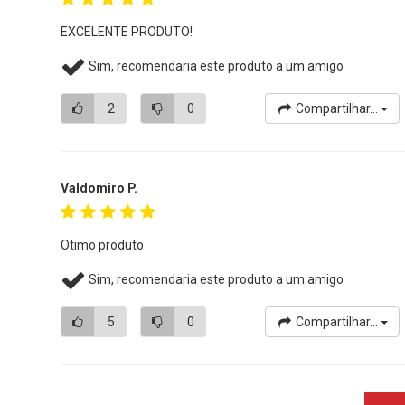
EXCELENTE PRODUTO!
Sim, recomendaria este produto a um amigo
2
0
Compartilhar...
Valdomiro P.
Otimo produto
Sim, recomendaria este produto a um amigo
5
0
Compartilhar...