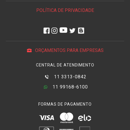
POLÍTICA DE PRIVACIDADE
ORÇAMENTOS PARA EMPRESAS
CENTRAL DE ATENDIMENTO
11 3313-0842
11 99168-6100
FORMAS DE PAGAMENTO