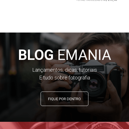
BLOG
EMANIA
Lançamentos, dicas, tutoriais
E tudo sobre fotografia
FIQUE POR DENTRO