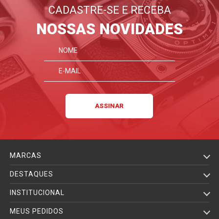
CADASTRE-SE E RECEBA
NOSSAS NOVIDADES
MARCAS
DESTAQUES
INSTITUCIONAL
MEUS PEDIDOS