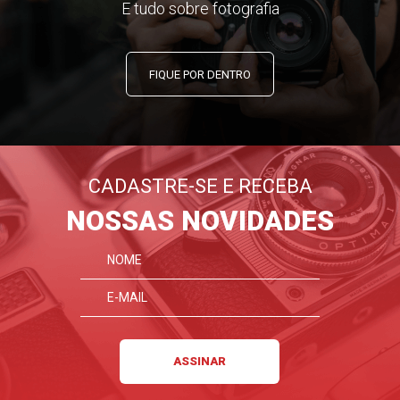
E tudo sobre fotografia
FIQUE POR DENTRO
CADASTRE-SE E RECEBA
NOSSAS NOVIDADES