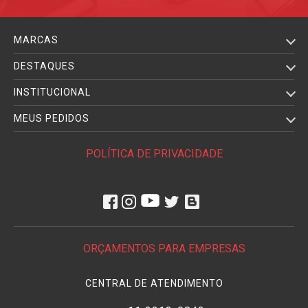
MARCAS
DESTAQUES
INSTITUCIONAL
MEUS PEDIDOS
POLÍTICA DE PRIVACIDADE
ORÇAMENTOS PARA EMPRESAS
CENTRAL DE ATENDIMENTO