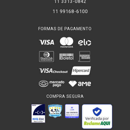
11 3313-0842
11 99168-6100
FORMAS DE PAGAMENTO
COMPRA SEGURA
Verificada por