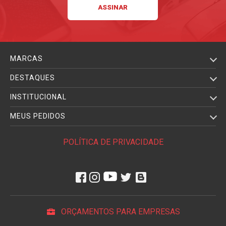
MARCAS
DESTAQUES
INSTITUCIONAL
MEUS PEDIDOS
POLÍTICA DE PRIVACIDADE
ORÇAMENTOS PARA EMPRESAS