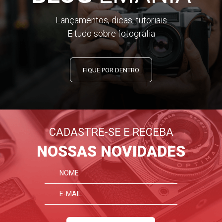
Lançamentos, dicas, tutoriais
E tudo sobre fotografia
FIQUE POR DENTRO
CADASTRE-SE E RECEBA
NOSSAS NOVIDADES