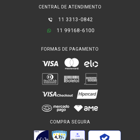
CENTRAL DE ATENDIMENTO
11 3313-0842
11 99168-6100
FORMAS DE PAGAMENTO
COMPRA SEGURA