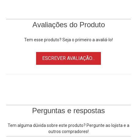
Avaliações do Produto
Tem esse produto? Seja o primeiro a avaliá-lo!
ESCREVER AVALIAÇÃO...
Perguntas e respostas
Tem alguma dúvida sobre este produto? Pergunte ao lojista e a
outros compradores!