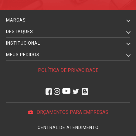
MARCAS
DESTAQUES
INSTITUCIONAL
MEUS PEDIDOS
POLÍTICA DE PRIVACIDADE
ORÇAMENTOS PARA EMPRESAS
CENTRAL DE ATENDIMENTO