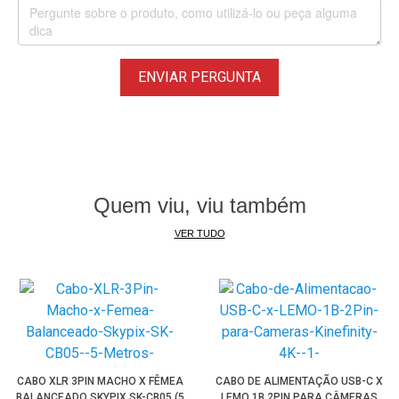
ENVIAR PERGUNTA
Quem viu, viu também
VER TUDO
CABO XLR 3PIN MACHO X FÊMEA
CABO DE ALIMENTAÇÃO USB-C X
BALANCEADO SKYPIX SK-CB05 (5
LEMO 1B 2PIN PARA CÂMERAS