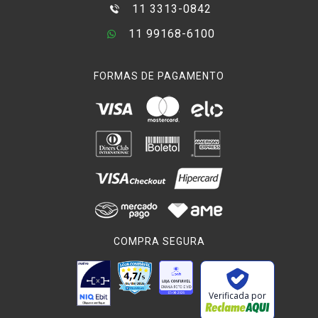
11 3313-0842
11 99168-6100
FORMAS DE PAGAMENTO
COMPRA SEGURA
Verificada por