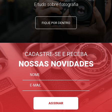
E tudo sobre fotografia
FIQUE POR DENTRO
CADASTRE-SE E RECEBA
NOSSAS NOVIDADES