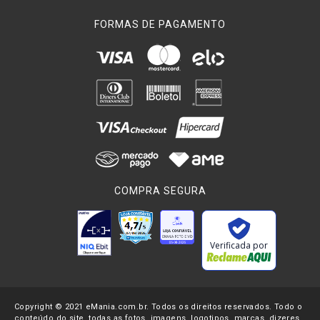
FORMAS DE PAGAMENTO
COMPRA SEGURA
Verificada por
Copyright © 2021 eMania.com.br. Todos os direitos reservados. Todo o
conteúdo do site, todas as fotos, imagens, logotipos, marcas, dizeres,