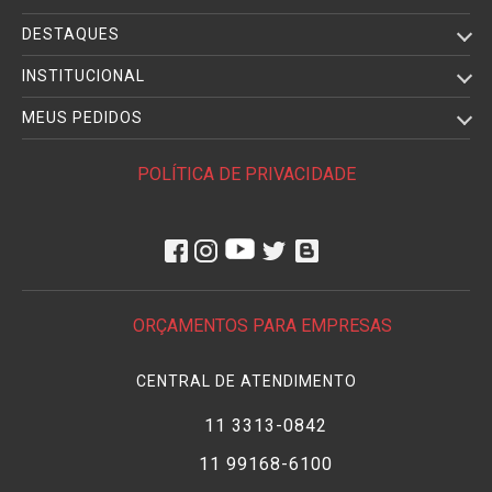
• Utiliza a
Bateria
Sony NP-FZ100
Recarregável
DESTAQUES
INSTITUCIONAL
MEUS PEDIDOS
POLÍTICA DE PRIVACIDADE
ORÇAMENTOS PARA EMPRESAS
CENTRAL DE ATENDIMENTO
11 3313-0842
11 99168-6100