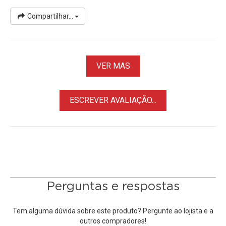
Compartilhar...
VER MAS
ESCREVER AVALIAÇÃO...
Perguntas e respostas
Tem alguma dúvida sobre este produto? Pergunte ao lojista e a
outros compradores!