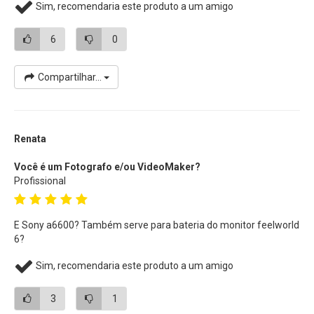
Sim, recomendaria este produto a um amigo
6
0
Compartilhar...
Renata
Você é um Fotografo e/ou VideoMaker?
Profissional
E Sony a6600? Também serve para bateria do monitor feelworld
6?
Sim, recomendaria este produto a um amigo
3
1