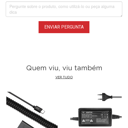
ENVIAR PERGUNTA
Quem viu, viu também
VER TUDO