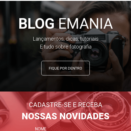
BLOG
EMANIA
Lançamentos, dicas, tutoriais
E tudo sobre fotografia
FIQUE POR DENTRO
CADASTRE-SE E RECEBA
NOSSAS NOVIDADES