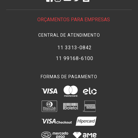
ORÇAMENTOS PARA EMPRESAS
CENTRAL DE ATENDIMENTO
11 3313-0842
11 99168-6100
FORMAS DE PAGAMENTO