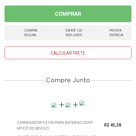
COMPRAR
COMPRA
EM ATÉ 12X
PRONTA
SEGURA
SEM JUROS
ENTREGA
CALCULAR FRETE
Compre Junto
CARREGADOR FZ100 PARA BATERIAS SONY
R$ 45,38
NP-FZ100 (BIVOLT)