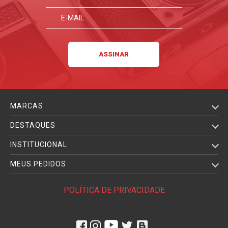
MARCAS
DESTAQUES
INSTITUCIONAL
MEUS PEDIDOS
POLÍTICA DE PRIVACIDADE