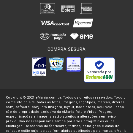
COMPRA SEGURA
Verificada por
Copyright © 2021 eMania.com.br. Todos os direitos reservados. Todo o
conteúdo do site, todas as fotos, imagens, logotipos, marcas, dizeres,
som, software, conjunto imagem, layout, trade dress, aqui veiculados
são de propriedade exclusiva da eMania Foto e Vídeo. Preços,
especificações e imagens estão sujeitos a alterações sem aviso
prévio. Não nos responsabilizamos por erros ortográficos ou de
ilustração. Descontos do fabricante, termos, condições e datas de
validade estão sujeitos aos formulários publicados pela marca. eMania