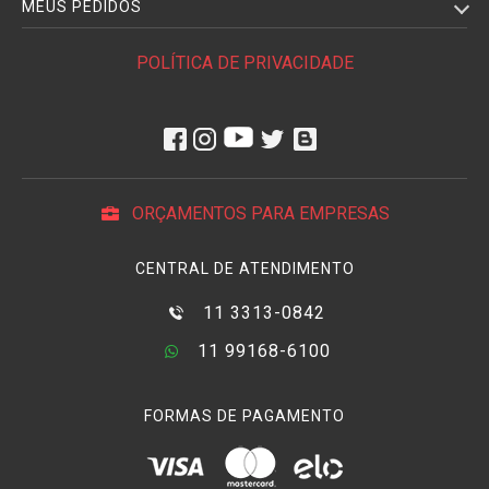
MEUS PEDIDOS
POLÍTICA DE PRIVACIDADE
ORÇAMENTOS PARA EMPRESAS
CENTRAL DE ATENDIMENTO
11 3313-0842
11 99168-6100
FORMAS DE PAGAMENTO