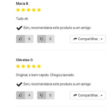
Maria B.
Tudo ok
Sim, recomendaria este produto a um amigo
6
0
Compartilhar...
Ubiratan O.
Original, e bem rapido. Chegou lacrado.
Sim, recomendaria este produto a um amigo
4
0
Compartilhar...