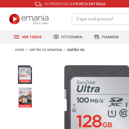
OS PRODUTOS A
PRONTA ENTREGA
FILMAGEM
FOTOGRAFIA
VER TODOS
CARTÃO DE MEMÓRIA
CARTÃO SD