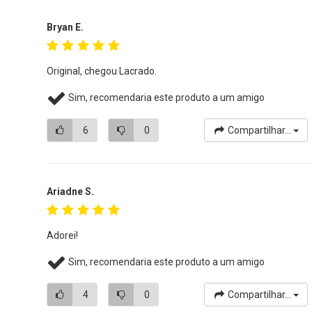
Bryan E.
Original, chegou Lacrado.
Sim, recomendaria este produto a um amigo
6
0
Compartilhar...
Ariadne S.
Adorei!
Sim, recomendaria este produto a um amigo
4
0
Compartilhar...