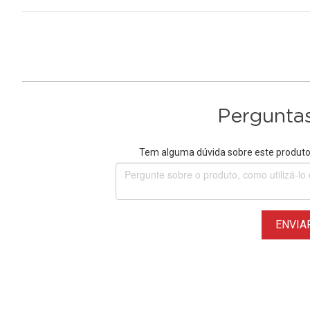
Perguntas
Tem alguma dúvida sobre este produto?
ENVIA