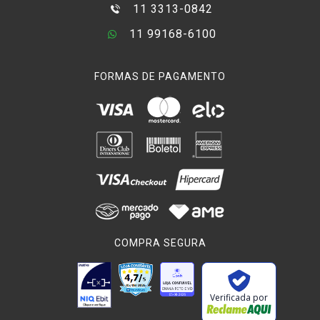
11 3313-0842
11 99168-6100
FORMAS DE PAGAMENTO
COMPRA SEGURA
Verificada por