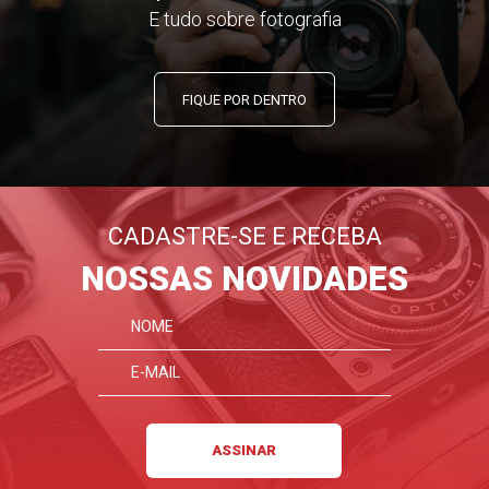
E tudo sobre fotografia
FIQUE POR DENTRO
CADASTRE-SE E RECEBA
NOSSAS NOVIDADES