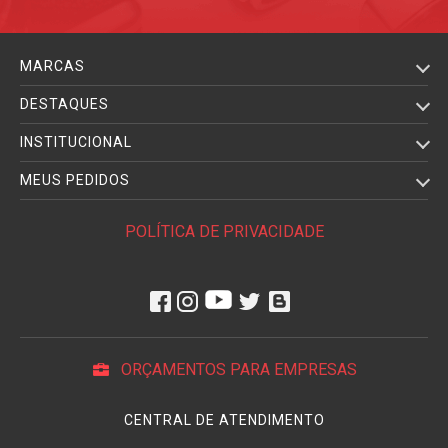
MARCAS
DESTAQUES
INSTITUCIONAL
MEUS PEDIDOS
POLÍTICA DE PRIVACIDADE
ORÇAMENTOS PARA EMPRESAS
CENTRAL DE ATENDIMENTO