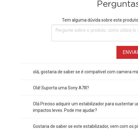
Perguntas
Tem alguma dúvida sobre este produto?
ENVIA
olá, gostaria de saber se é compativel com camera mir
Olá! Suporta uma Sony A7III?
Olá Preciso adquirir um estabilizador para sustentar
impactos leves. Pode me ajudar?
Gostaria de saber se este estabilizador, vem com os 