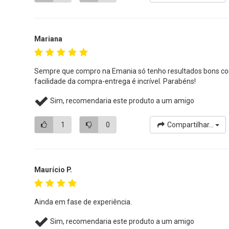
Mariana
Sempre que compro na Emania só tenho resultados bons com
facilidade da compra-entrega é incrível. Parabéns!
Sim, recomendaria este produto a um amigo
1
0
Compartilhar...
Maurício P.
Ainda em fase de experiência.
Sim, recomendaria este produto a um amigo