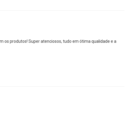
 os produtos! Super atenciosos, tudo em ótima qualidade e a