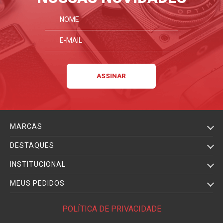
MARCAS
DESTAQUES
INSTITUCIONAL
MEUS PEDIDOS
POLÍTICA DE PRIVACIDADE