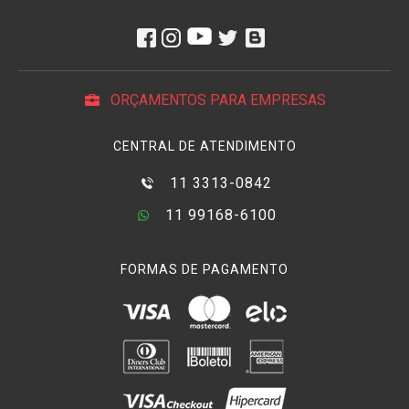
ORÇAMENTOS PARA EMPRESAS
CENTRAL DE ATENDIMENTO
11 3313-0842
11 99168-6100
FORMAS DE PAGAMENTO