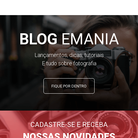
BLOG
EMANIA
Lançamentos, dicas, tutoriais
E tudo sobre fotografia
FIQUE POR DENTRO
CADASTRE-SE E RECEBA
NOSSAS NOVIDADES