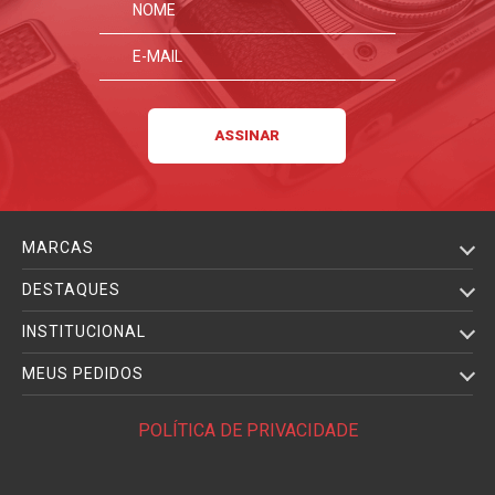
MARCAS
DESTAQUES
INSTITUCIONAL
MEUS PEDIDOS
POLÍTICA DE PRIVACIDADE