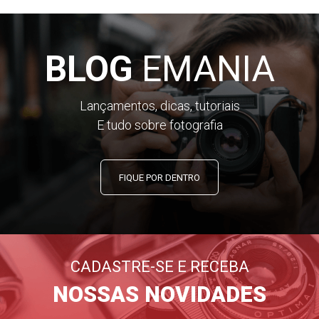
BLOG
EMANIA
Lançamentos, dicas, tutoriais
E tudo sobre fotografia
FIQUE POR DENTRO
CADASTRE-SE E RECEBA
NOSSAS NOVIDADES