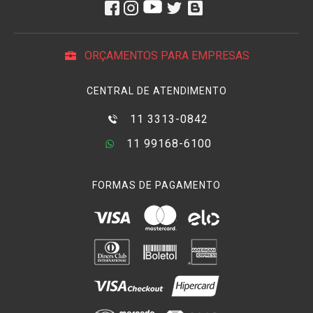
ORÇAMENTOS PARA EMPRESAS
CENTRAL DE ATENDIMENTO
11 3313-0842
11 99168-6100
FORMAS DE PAGAMENTO