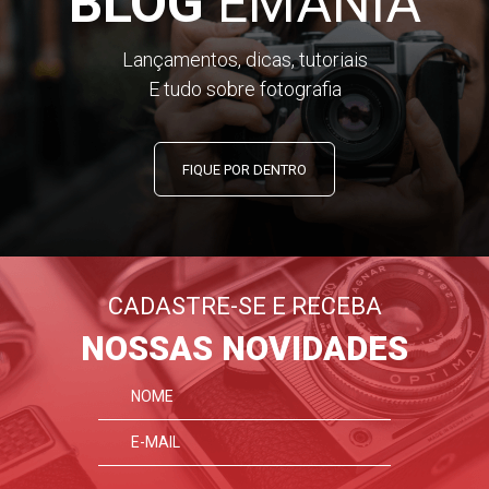
BLOG
EMANIA
Lançamentos, dicas, tutoriais
E tudo sobre fotografia
FIQUE POR DENTRO
CADASTRE-SE E RECEBA
NOSSAS NOVIDADES