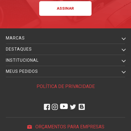
MARCAS
DESTAQUES
INSTITUCIONAL
MEUS PEDIDOS
POLÍTICA DE PRIVACIDADE
ORÇAMENTOS PARA EMPRESAS