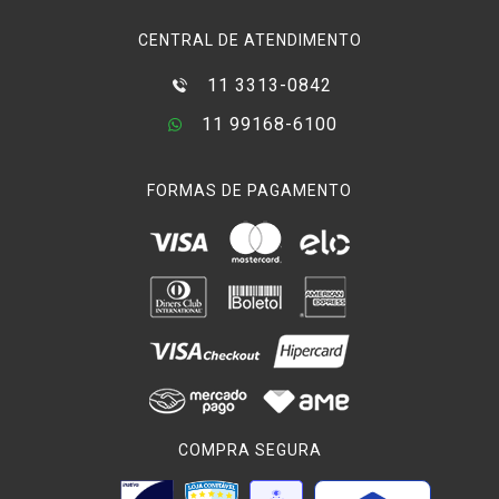
CENTRAL DE ATENDIMENTO
11 3313-0842
11 99168-6100
FORMAS DE PAGAMENTO
COMPRA SEGURA