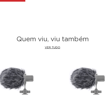
Quem viu, viu também
VER TUDO