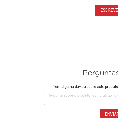
ESCREVER
Perguntas
Tem alguma dúvida sobre este produto?
ENVIA