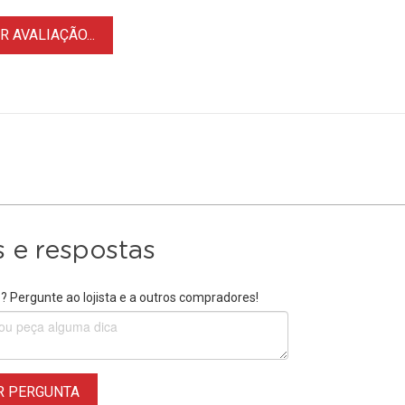
 AVALIAÇÃO...
 e respostas
 Pergunte ao lojista e a outros compradores!
R PERGUNTA