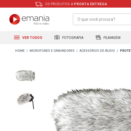
OS PRODUTOS A
PRONTA ENTREGA
FILMAGEM
FOTOGRAFIA
VER TODOS
MICROFONES E GRAVADORES
ACESSÓRIOS DE ÁUDIO
PROTE