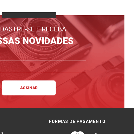
DASTRE-SE E RECEBA
SSAS NOVIDADES
FORMAS DE PAGAMENTO
TO