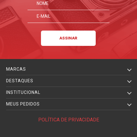
MARCAS
DESTAQUES
INSTITUCIONAL
MEUS PEDIDOS
POLÍTICA DE PRIVACIDADE