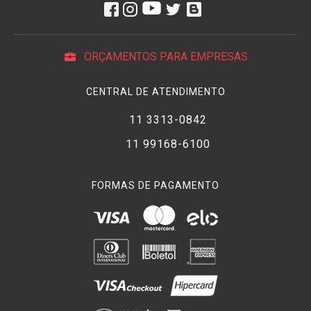
ORÇAMENTOS PARA EMPRESAS
CENTRAL DE ATENDIMENTO
11 3313-0842
11 99168-6100
FORMAS DE PAGAMENTO