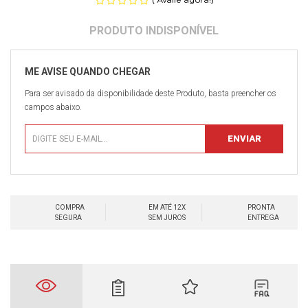
Para ser avisado da disponibilidade deste Produto, basta preencher os
campos abaixo.
COMPRA
EM ATÉ 12X
PRONTA
SEGURA
SEM JUROS
ENTREGA