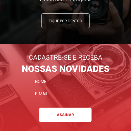
FIQUE POR DENTRO
CADASTRE-SE E RECEBA
NOSSAS NOVIDADES