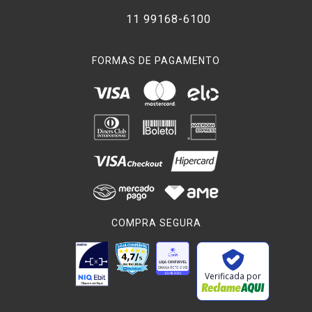
11 99168-6100
FORMAS DE PAGAMENTO
COMPRA SEGURA
Verificada por