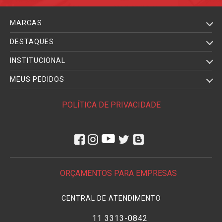
MARCAS
DESTAQUES
INSTITUCIONAL
MEUS PEDIDOS
POLÍTICA DE PRIVACIDADE
ORÇAMENTOS PARA EMPRESAS
CENTRAL DE ATENDIMENTO
11 3313-0842