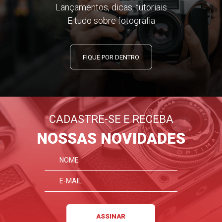
Lançamentos, dicas, tutoriais
E tudo sobre fotografia
FIQUE POR DENTRO
CADASTRE-SE E RECEBA
NOSSAS NOVIDADES