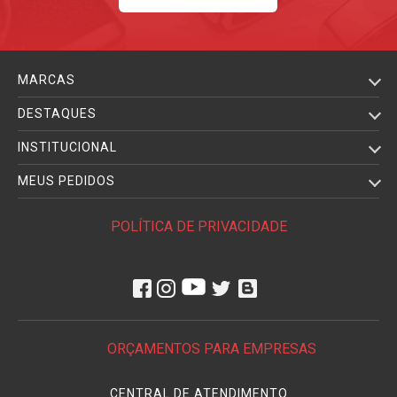
MARCAS
DESTAQUES
INSTITUCIONAL
MEUS PEDIDOS
POLÍTICA DE PRIVACIDADE
ORÇAMENTOS PARA EMPRESAS
CENTRAL DE ATENDIMENTO