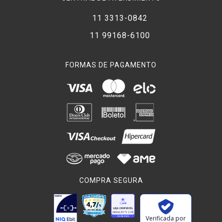
11 3313-0842
11 99168-6100
FORMAS DE PAGAMENTO
COMPRA SEGURA
Verificada por