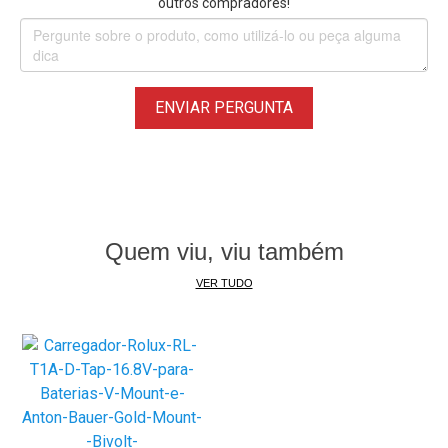
outros compradores!
ENVIAR PERGUNTA
Quem viu, viu também
VER TUDO