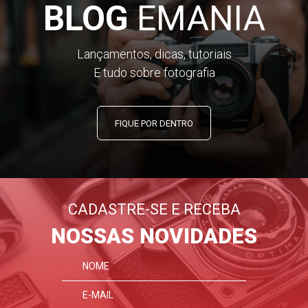
BLOG
EMANIA
Lançamentos, dicas, tutoriais
E tudo sobre fotografia
FIQUE POR DENTRO
CADASTRE-SE E RECEBA
NOSSAS NOVIDADES