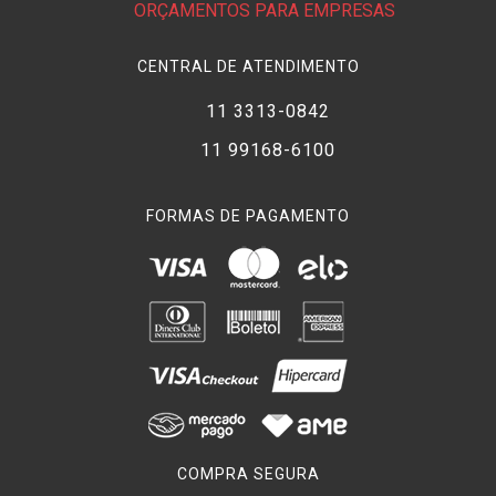
ORÇAMENTOS PARA EMPRESAS
CENTRAL DE ATENDIMENTO
11 3313-0842
11 99168-6100
FORMAS DE PAGAMENTO
COMPRA SEGURA