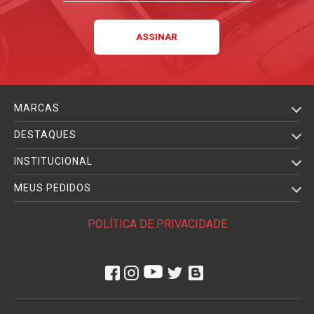
MARCAS
DESTAQUES
INSTITUCIONAL
MEUS PEDIDOS
POLÍTICA DE PRIVACIDADE