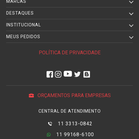
MARCAS
DESTAQUES
INSTITUCIONAL
MEUS PEDIDOS
POLÍTICA DE PRIVACIDADE
ORÇAMENTOS PARA EMPRESAS
CENTRAL DE ATENDIMENTO
11 3313-0842
11 99168-6100