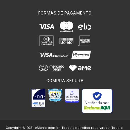
FORMAS DE PAGAMENTO
COMPRA SEGURA
Verificada por
Copyright © 2021 eMania.com.br. Todos os direitos reservados. Todo o