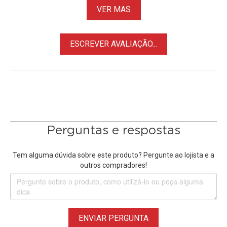
VER MAS
ESCREVER AVALIAÇÃO...
Perguntas e respostas
Tem alguma dúvida sobre este produto? Pergunte ao lojista e a
outros compradores!
ENVIAR PERGUNTA