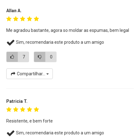
Allan A.
Me agradou bastante, agora so moldar as espumas, bem legal
Sim, recomendaria este produto a um amigo
7
0
Compartilhar...
Patricia T.
Resistente, e bem forte
Sim, recomendaria este produto a um amigo