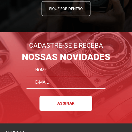
FIQUE POR DENTRO
CADASTRE-SE E RECEBA
NOSSAS NOVIDADES