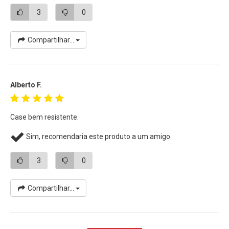
3
0
Compartilhar...
Alberto F.
Case bem resistente.
Sim, recomendaria este produto a um amigo
3
0
Compartilhar...