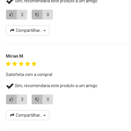
Sim, recomendaria este produto a um amigo
2
0
Compartilhar...
Mírian M.
Satisfeita com a compra!
Sim, recomendaria este produto a um amigo
3
0
Compartilhar...