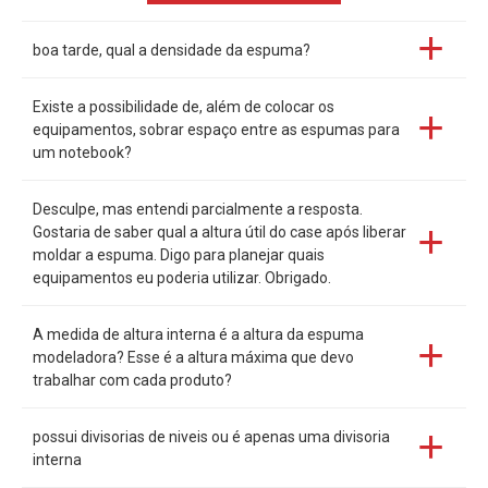
boa tarde, qual a densidade da espuma?
Existe a possibilidade de, além de colocar os
equipamentos, sobrar espaço entre as espumas para
um notebook?
Desculpe, mas entendi parcialmente a resposta.
Gostaria de saber qual a altura útil do case após liberar
moldar a espuma. Digo para planejar quais
equipamentos eu poderia utilizar. Obrigado.
A medida de altura interna é a altura da espuma
modeladora? Esse é a altura máxima que devo
trabalhar com cada produto?
possui divisorias de niveis ou é apenas uma divisoria
interna