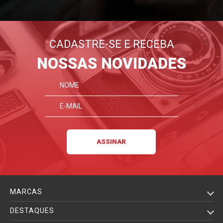
CADASTRE-SE E RECEBA
NOSSAS NOVIDADES
MARCAS
DESTAQUES