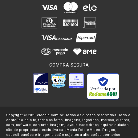
COMPRA SEGURA
Verificada por
Copyright © 2021 eMania.com.br. Todos os direitos reservados. Todo o
conteúdo do site, todas as fotos, imagens, logotipos, marcas, dizeres,
som, software, conjunto imagem, layout, trade dress, aqui veiculados
são de propriedade exclusiva da eMania Foto e Vídeo. Preços,
especificações e imagens estão sujeitos a alterações sem aviso