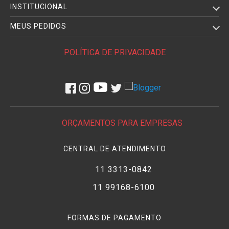
INSTITUCIONAL
MEUS PEDIDOS
POLÍTICA DE PRIVACIDADE
ORÇAMENTOS PARA EMPRESAS
CENTRAL DE ATENDIMENTO
11 3313-0842
11 99168-6100
FORMAS DE PAGAMENTO