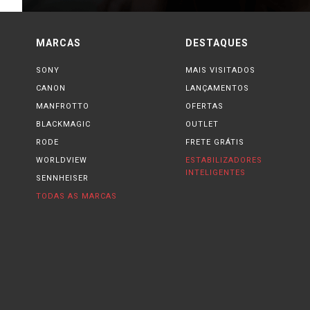
MARCAS
DESTAQUES
SONY
MAIS VISITADOS
CANON
LANÇAMENTOS
MANFROTTO
OFERTAS
BLACKMAGIC
OUTLET
RODE
FRETE GRÁTIS
WORLDVIEW
ESTABILIZADORES
INTELIGENTES
SENNHEISER
TODAS AS MARCAS