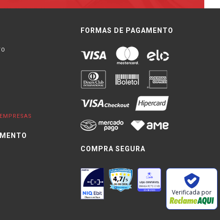
FORMAS DE PAGAMENTO
TO
EMPRESAS
IMENTO
COMPRA SEGURA
0
Verificada por