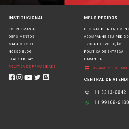
INSTITUCIONAL
MEUS PEDIDOS
SOBRE EMANIA
CENTRAL DE ATENDIMEN
DEPOIMENTOS
ACOMPANHE SEU PEDIDO
MAPA DO SITE
TROCA E DEVOLUÇÃO
NOSSO BLOG
POLÍTICA DE ENTREGA
BLACK FRIDAY
GARANTIA
POLÍTICA DE PRIVACIDADE
ORÇAMENTOS PARA 
CENTRAL DE ATEND
11 3313-0842
11 99168-610