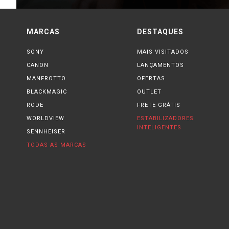
MARCAS
DESTAQUES
SONY
MAIS VISITADOS
CANON
LANÇAMENTOS
MANFROTTO
OFERTAS
BLACKMAGIC
OUTLET
RODE
FRETE GRÁTIS
WORLDVIEW
ESTABILIZADORES
INTELIGENTES
SENNHEISER
TODAS AS MARCAS