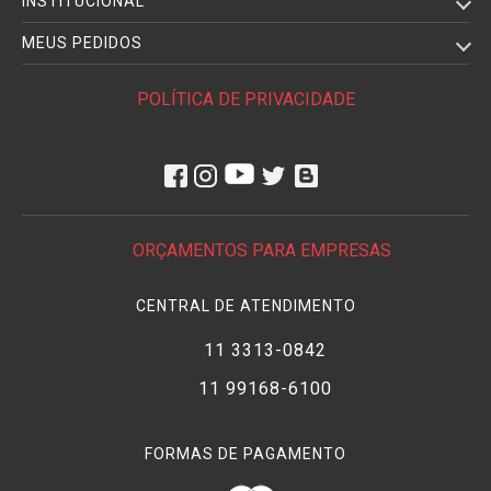
INSTITUCIONAL
MEUS PEDIDOS
POLÍTICA DE PRIVACIDADE
ORÇAMENTOS PARA EMPRESAS
CENTRAL DE ATENDIMENTO
11 3313-0842
11 99168-6100
FORMAS DE PAGAMENTO