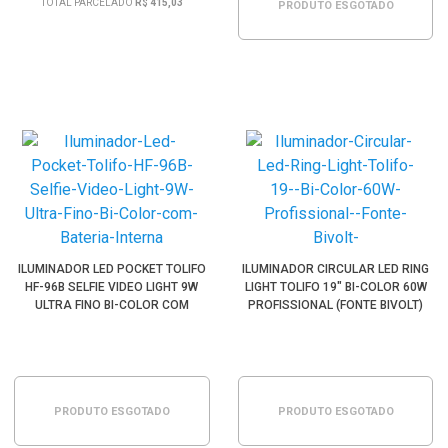
TOTAL PARCELADO
R$ 415,03
PRODUTO ESGOTADO
ILUMINADOR LED POCKET TOLIFO
ILUMINADOR CIRCULAR LED RING
HF-96B SELFIE VIDEO LIGHT 9W
LIGHT TOLIFO 19" BI-COLOR 60W
ULTRA FINO BI-COLOR COM
PROFISSIONAL (FONTE BIVOLT)
BATERIA INTERNA
PRODUTO ESGOTADO
PRODUTO ESGOTADO