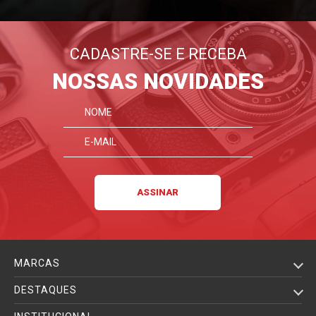
CADASTRE-SE E RECEBA
NOSSAS NOVIDADES
MARCAS
DESTAQUES