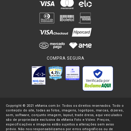
COMPRA SEGURA
Verificada por
Copyright © 2021 eMania.com.br. Todos os direitos reservados. Todo o
conteúdo do site, todas as fotos, imagens, logotipos, marcas, dizeres,
som, software, conjunto imagem, layout, trade dress, aqui veiculados
são de propriedade exclusiva da eMania Foto e Vídeo. Preços,
especificações e imagens estão sujeitos a alterações sem aviso
prévio. Não nos responsabilizamos por erros ortográficos ou de