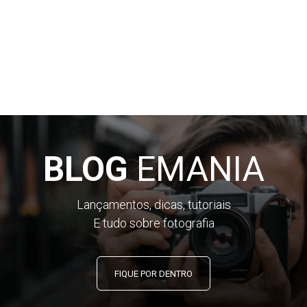
BLOG
EMANIA
Lançamentos, dicas, tutoriais
E tudo sobre fotografia
FIQUE POR DENTRO