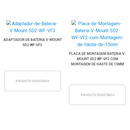
ADAPTADOR DE BATERIA V-MOUNT
5D2 WF-VF3
PLACA DE MONTAGEM BATERIA V-
MOUNT 5D2 WF-VF2 COM
MONTAGEM DE HASTE DE 15MM
PRODUTO ESGOTADO
PRODUTO ESGOTADO