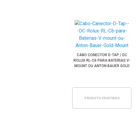
CABO CONECTOR D-TAP / DC
ROLUX RL-C6 PARA BATERIAS V-
MOUNT OU ANTON BAUER GOLD
MOUNT
PRODUTO ESGOTADO