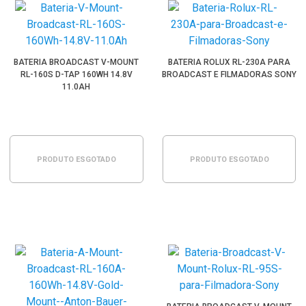
BATERIA BROADCAST V-MOUNT
BATERIA ROLUX RL-230A PARA
RL-160S D-TAP 160WH 14.8V
BROADCAST E FILMADORAS SONY
11.0AH
PRODUTO ESGOTADO
PRODUTO ESGOTADO