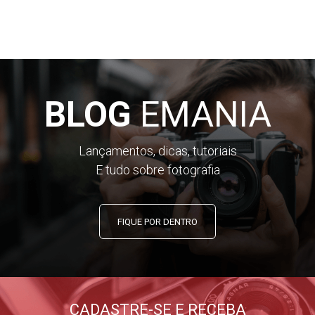
BLOG
EMANIA
Lançamentos, dicas, tutoriais
E tudo sobre fotografia
FIQUE POR DENTRO
CADASTRE-SE E RECEBA