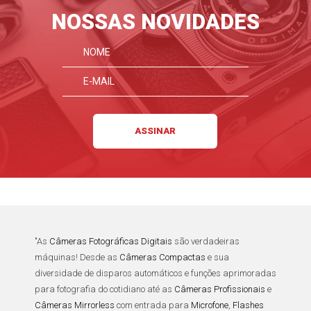
NOSSAS NOVIDADES
"As
Câmeras Fotográficas Digitais
são verdadeiras
máquinas! Desde as
Câmeras Compactas
e sua
diversidade de disparos automáticos e funções aprimoradas
para fotografia do cotidiano até as
Câmeras Profissionais
e
Câmeras Mirrorless
com entrada para
Microfone
,
Flashes