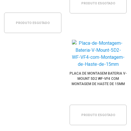
PRODUTO ESGOTADO
PRODUTO ESGOTADO
PLACA DE MONTAGEM BATERIA V-
MOUNT 5D2 WF-VF4 COM
MONTAGEM DE HASTE DE 15MM
PRODUTO ESGOTADO