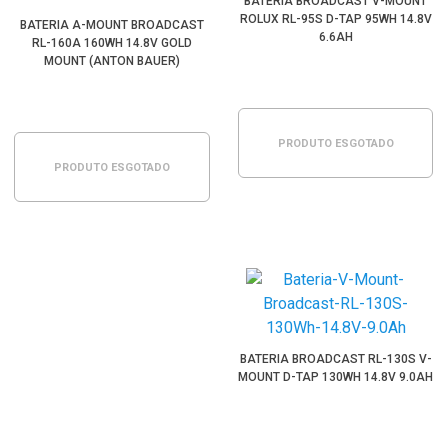
BATERIA BROADCAST V-MOUNT
ROLUX RL-95S D-TAP 95WH 14.8V
BATERIA A-MOUNT BROADCAST
6.6AH
RL-160A 160WH 14.8V GOLD
MOUNT (ANTON BAUER)
PRODUTO ESGOTADO
PRODUTO ESGOTADO
BATERIA BROADCAST RL-130S V-
MOUNT D-TAP 130WH 14.8V 9.0AH