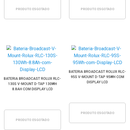
PRODUTO ESGOTADO
PRODUTO ESGOTADO
BATERIA BROADCAST ROLUX RLC-
95S V-MOUNT D-TAP 95WH COM
BATERIA BROADCAST ROLUX RLC-
DISPLAY LCD
130S V-MOUNT D-TAP 130WH
8.8AH COM DISPLAY LCD
PRODUTO ESGOTADO
PRODUTO ESGOTADO