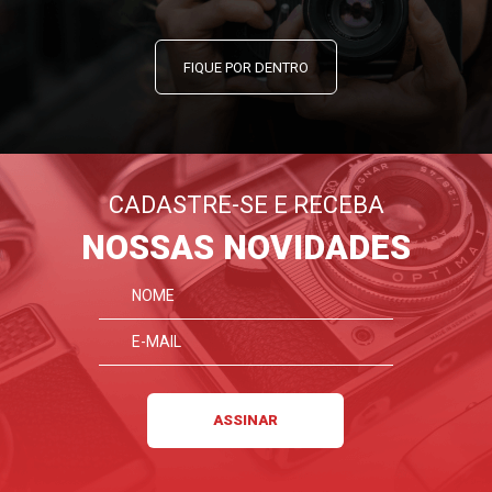
FIQUE POR DENTRO
CADASTRE-SE E RECEBA
NOSSAS NOVIDADES