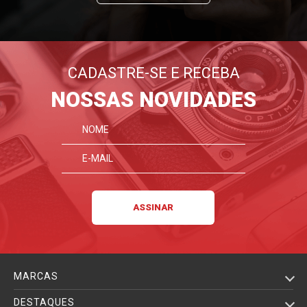
CADASTRE-SE E RECEBA
NOSSAS NOVIDADES
MARCAS
DESTAQUES