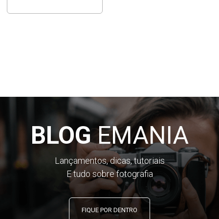
BLOG
EMANIA
Lançamentos, dicas, tutoriais
E tudo sobre fotografia
FIQUE POR DENTRO