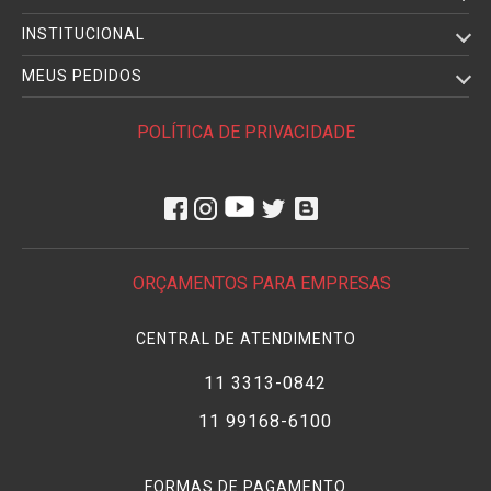
INSTITUCIONAL
MEUS PEDIDOS
POLÍTICA DE PRIVACIDADE
ORÇAMENTOS PARA EMPRESAS
CENTRAL DE ATENDIMENTO
11 3313-0842
11 99168-6100
FORMAS DE PAGAMENTO