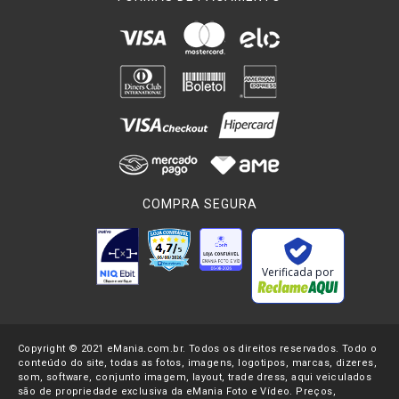
COMPRA SEGURA
Verificada por
Copyright © 2021 eMania.com.br. Todos os direitos reservados. Todo o
conteúdo do site, todas as fotos, imagens, logotipos, marcas, dizeres,
som, software, conjunto imagem, layout, trade dress, aqui veiculados
são de propriedade exclusiva da eMania Foto e Vídeo. Preços,