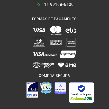
11 99168-6100
FORMAS DE PAGAMENTO
COMPRA SEGURA
Verificada por