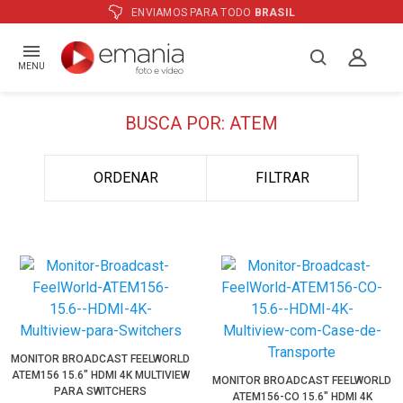
ENVIAMOS PARA TODO
BRASIL
MENU
BUSCA POR: ATEM
ORDENAR
FILTRAR
MONITOR BROADCAST FEELWORLD
ATEM156 15.6" HDMI 4K MULTIVIEW
MONITOR BROADCAST FEELWORLD
PARA SWITCHERS
ATEM156-CO 15.6" HDMI 4K