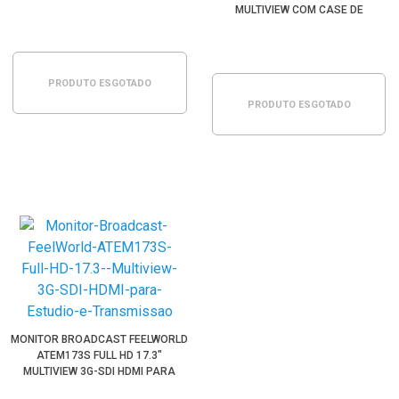
MULTIVIEW COM CASE DE
TRANSPORTE
PRODUTO ESGOTADO
PRODUTO ESGOTADO
MONITOR BROADCAST FEELWORLD
ATEM173S FULL HD 17.3"
MULTIVIEW 3G-SDI HDMI PARA
ESTÚDIO E TRANSMISSÃO