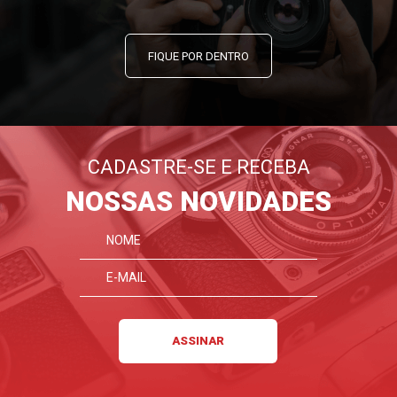
FIQUE POR DENTRO
CADASTRE-SE E RECEBA
NOSSAS NOVIDADES