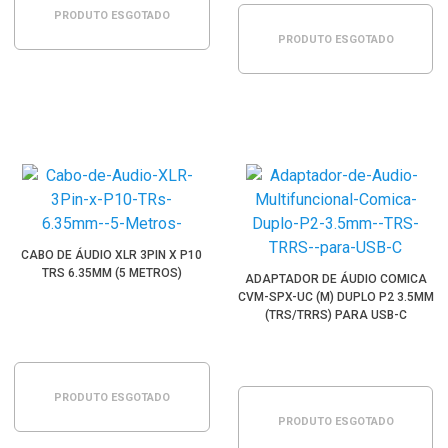
PRODUTO ESGOTADO
PRODUTO ESGOTADO
CABO DE ÁUDIO XLR 3PIN X P10
TRS 6.35MM (5 METROS)
ADAPTADOR DE ÁUDIO COMICA
CVM-SPX-UC (M) DUPLO P2 3.5MM
(TRS/TRRS) PARA USB-C
MULTIFUNCIONAL
PRODUTO ESGOTADO
PRODUTO ESGOTADO