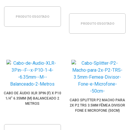
PRODUTO ESGOTADO
PRODUTO ESGOTADO
CABO DE ÁUDIO XLR 3PIN (F) X P10
1/4" 6.35MM (M) BALANCEADO 2
CABO SPLITTER P2 MACHO PARA
METROS
2X P2 TRS 3.5MM FÊMEA DIVISOR
FONE E MICROFONE (50CM)