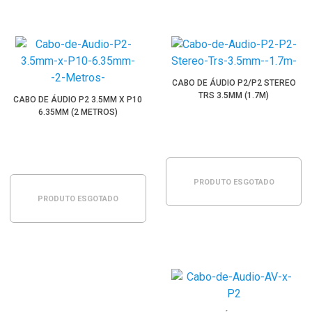
CABO DE ÁUDIO P2/P2 STEREO
TRS 3.5MM (1.7M)
CABO DE ÁUDIO P2 3.5MM X P10
6.35MM (2 METROS)
PRODUTO ESGOTADO
PRODUTO ESGOTADO