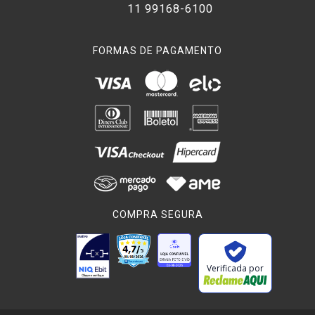
11 99168-6100
FORMAS DE PAGAMENTO
COMPRA SEGURA
Verificada por