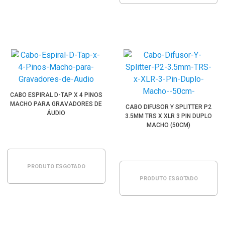
CABO ESPIRAL D-TAP X 4 PINOS
MACHO PARA GRAVADORES DE
CABO DIFUSOR Y SPLITTER P2
ÁUDIO
3.5MM TRS X XLR 3 PIN DUPLO
MACHO (50CM)
PRODUTO ESGOTADO
PRODUTO ESGOTADO