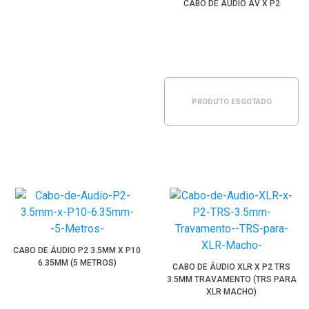
CABO DE ÁUDIO AV X P2
PRODUTO ESGOTADO
CABO DE ÁUDIO P2 3.5MM X P10
6.35MM (5 METROS)
CABO DE ÁUDIO XLR X P2 TRS
3.5MM TRAVAMENTO (TRS PARA
XLR MACHO)