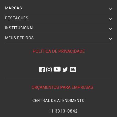
MARCAS
DESTAQUES
INSTITUCIONAL
MEUS PEDIDOS
POLÍTICA DE PRIVACIDADE
ORÇAMENTOS PARA EMPRESAS
CENTRAL DE ATENDIMENTO
11 3313-0842