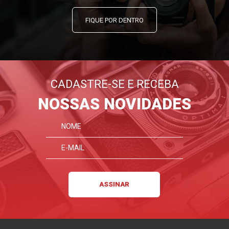
FIQUE POR DENTRO
CADASTRE-SE E RECEBA
NOSSAS NOVIDADES