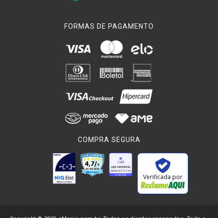
FORMAS DE PAGAMENTO
COMPRA SEGURA
Verificada por