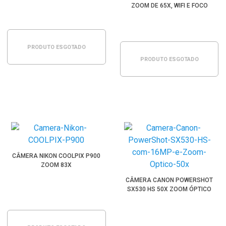
ZOOM DE 65X, WIFI E FOCO
AUTOMÁTICO
PRODUTO ESGOTADO
PRODUTO ESGOTADO
CÂMERA NIKON COOLPIX P900
ZOOM 83X
CÂMERA CANON POWERSHOT
SX530 HS 50X ZOOM ÓPTICO