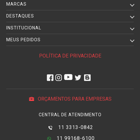
MARCAS
DESTAQUES
INSTITUCIONAL
MEUS PEDIDOS
POLÍTICA DE PRIVACIDADE
ORÇAMENTOS PARA EMPRESAS
CENTRAL DE ATENDIMENTO
11 3313-0842
11 99168-6100