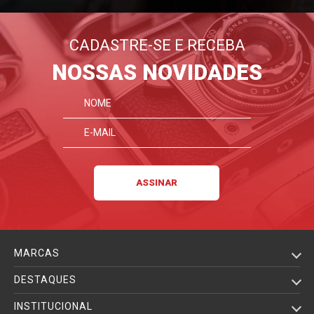
CADASTRE-SE E RECEBA
NOSSAS NOVIDADES
MARCAS
DESTAQUES
INSTITUCIONAL