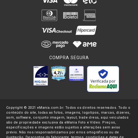
COMPRA SEGURA
Verificada por
Copyright © 2021 eMania.com.br. Todos os direitos reservados. Todo o
conteúdo do site, todas as fotos, imagens, logotipos, marcas, dizeres,
som, software, conjunto imagem, layout, trade dress, aqui veiculados
são de propriedade exclusiva da eMania Foto e Vídeo. Preços,
especificações e imagens estão sujeitos a alterações sem aviso
prévio. Não nos responsabilizamos por erros ortográficos ou de
ilustração. Descontos do fabricante, termos, condições e datas de