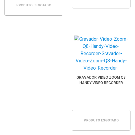
PRODUTO ESGOTADO
GRAVADOR VIDEO ZOOM Q8
HANDY VIDEO RECORDER
PRODUTO ESGOTADO