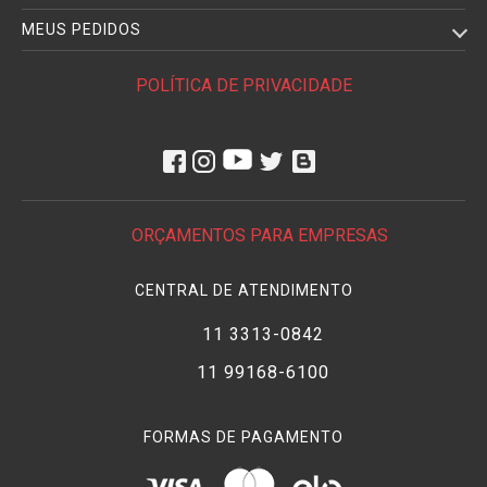
MEUS PEDIDOS
POLÍTICA DE PRIVACIDADE
ORÇAMENTOS PARA EMPRESAS
CENTRAL DE ATENDIMENTO
11 3313-0842
11 99168-6100
FORMAS DE PAGAMENTO