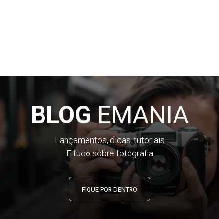
BLOG
EMANIA
Lançamentos, dicas, tutoriais
E tudo sobre fotografia
FIQUE POR DENTRO