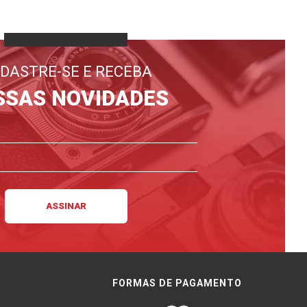
DASTRE-SE E RECEBA
SSAS NOVIDADES
FORMAS DE PAGAMENTO