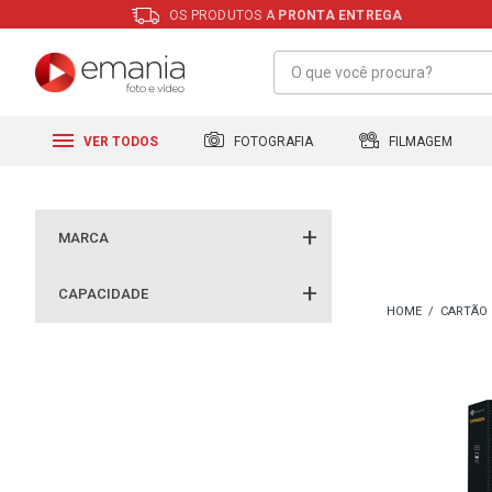
OS PRODUTOS A
PRONTA ENTREGA
FILMAGEM
FOTOGRAFIA
VER TODOS
MARCA
CAPACIDADE
CARTÃO 