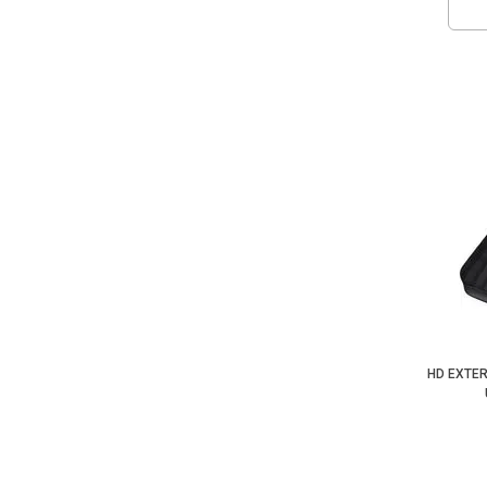
HD EXTE