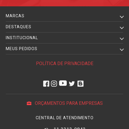
MARCAS
DESTAQUES
INSTITUCIONAL
MEUS PEDIDOS
POLÍTICA DE PRIVACIDADE
ORÇAMENTOS PARA EMPRESAS
CENTRAL DE ATENDIMENTO