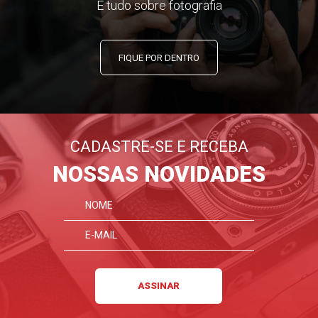
E tudo sobre fotografia
FIQUE POR DENTRO
CADASTRE-SE E RECEBA
NOSSAS NOVIDADES