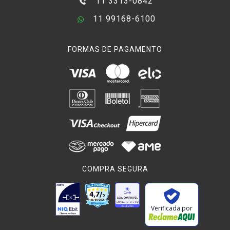
11 3313-0842
11 99168-6100
FORMAS DE PAGAMENTO
COMPRA SEGURA
Verificada por