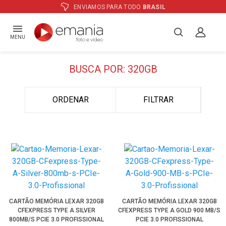
ENVIAMOS PARA TODO
BRASIL
MENU
BUSCA POR: 320GB
ORDENAR
FILTRAR
CARTÃO MEMÓRIA LEXAR 320GB
CARTÃO MEMÓRIA LEXAR 320GB
CFEXPRESS TYPE A SILVER
CFEXPRESS TYPE A GOLD 900 MB/S
800MB/S PCIE 3.0 PROFISSIONAL
PCIE 3.0 PROFISSIONAL