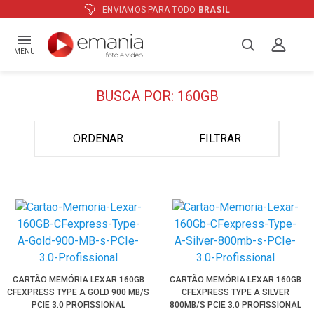
ENVIAMOS PARA TODO
BRASIL
MENU
BUSCA POR: 160GB
ORDENAR
FILTRAR
CARTÃO MEMÓRIA LEXAR 160GB
CARTÃO MEMÓRIA LEXAR 160GB
CFEXPRESS TYPE A GOLD 900 MB/S
CFEXPRESS TYPE A SILVER
PCIE 3.0 PROFISSIONAL
800MB/S PCIE 3.0 PROFISSIONAL