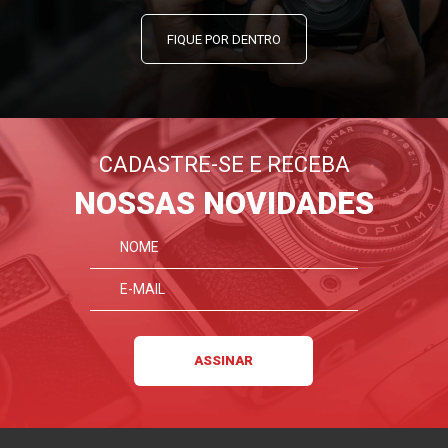
FIQUE POR DENTRO
CADASTRE-SE E RECEBA
NOSSAS NOVIDADES