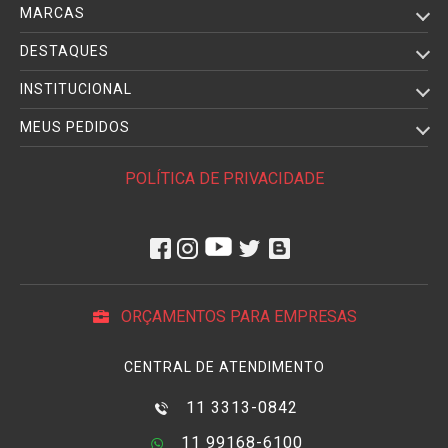
MARCAS
DESTAQUES
INSTITUCIONAL
MEUS PEDIDOS
POLÍTICA DE PRIVACIDADE
ORÇAMENTOS PARA EMPRESAS
CENTRAL DE ATENDIMENTO
11 3313-0842
11 99168-6100