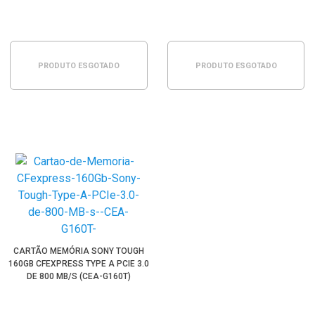
PRODUTO ESGOTADO
PRODUTO ESGOTADO
CARTÃO MEMÓRIA SONY TOUGH
160GB CFEXPRESS TYPE A PCIE 3.0
DE 800 MB/S (CEA-G160T)