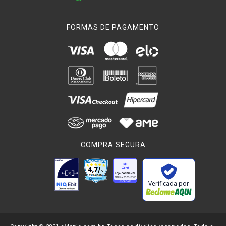
FORMAS DE PAGAMENTO
COMPRA SEGURA
Verificada por