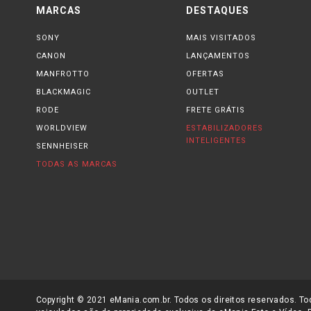
MARCAS
DESTAQUES
SONY
MAIS VISITADOS
CANON
LANÇAMENTOS
MANFROTTO
OFERTAS
BLACKMAGIC
OUTLET
RODE
FRETE GRÁTIS
WORLDVIEW
ESTABILIZADORES
INTELIGENTES
SENNHEISER
TODAS AS MARCAS
Copyright © 2021 eMania.com.br. Todos os direitos reservados. Tod