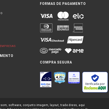
FORMAS DE PAGAMENTO
TO
EMPRESAS
IMENTO
COMPRA SEGURA
0
Verificada por
 som, software, conjunto imagem, layout, trade dress, aqui