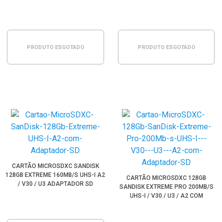
PRODUTO ESGOTADO
PRODUTO ESGOTADO
CARTÃO MICROSDXC SANDISK
128GB EXTREME 160MB/S UHS-I A2
CARTÃO MICROSDXC 128GB
/ V30 / U3 ADAPTADOR SD
SANDISK EXTREME PRO 200MB/S
UHS-I / V30 / U3 / A2 COM
ADAPTADOR SD