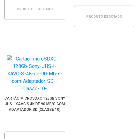
PRODUTO ESGOTADO
PRODUTO ESGOTADO
CARTÃO MICROSDXC 128GB SONY
UHS-I XAVC S 4K DE 90 MB/S COM
ADAPTADOR SD (CLASSE 10)