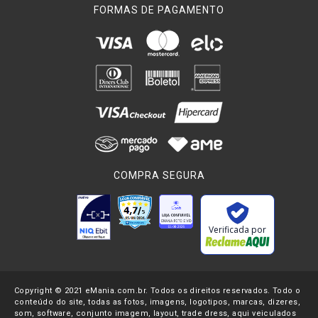
FORMAS DE PAGAMENTO
COMPRA SEGURA
Verificada por
Copyright © 2021 eMania.com.br. Todos os direitos reservados. Todo o
conteúdo do site, todas as fotos, imagens, logotipos, marcas, dizeres,
som, software, conjunto imagem, layout, trade dress, aqui veiculados