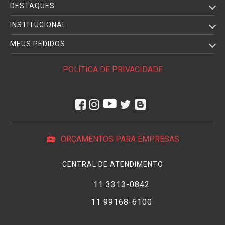
DESTAQUES
INSTITUCIONAL
MEUS PEDIDOS
POLÍTICA DE PRIVACIDADE
ORÇAMENTOS PARA EMPRESAS
CENTRAL DE ATENDIMENTO
11 3313-0842
11 99168-6100