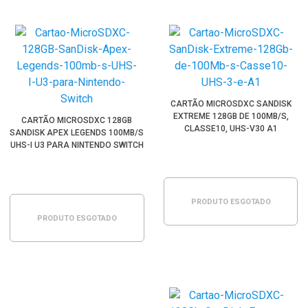
CARTÃO MICROSDXC SANDISK
EXTREME 128GB DE 100MB/S,
CARTÃO MICROSDXC 128GB
CLASSE10, UHS-V30 A1
SANDISK APEX LEGENDS 100MB/S
UHS-I U3 PARA NINTENDO SWITCH
PRODUTO ESGOTADO
PRODUTO ESGOTADO