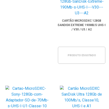
CARTÃO MICROSDXC 128GB
SANDISK EXTREME 190MB/S UHS-I
/ V30 / U3 / A2
PRODUTO ESGOTADO