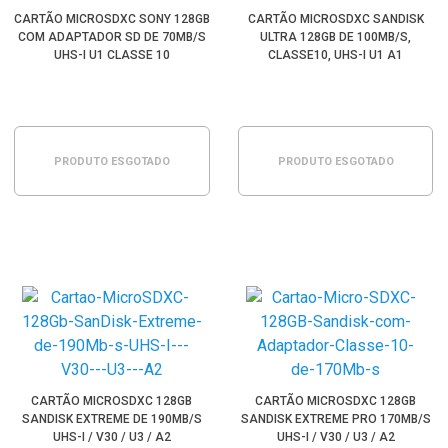
CARTÃO MICROSDXC SONY 128GB
CARTÃO MICROSDXC SANDISK
COM ADAPTADOR SD DE 70MB/S
ULTRA 128GB DE 100MB/S,
UHS-I U1 CLASSE 10
CLASSE10, UHS-I U1 A1
PRODUTO ESGOTADO
PRODUTO ESGOTADO
CARTÃO MICROSDXC 128GB
CARTÃO MICROSDXC 128GB
SANDISK EXTREME DE 190MB/S
SANDISK EXTREME PRO 170MB/S
UHS-I / V30 / U3 / A2
UHS-I / V30 / U3 / A2