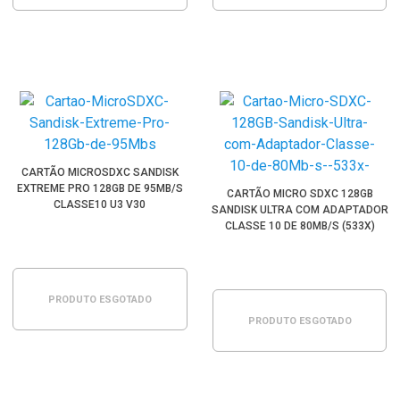
CARTÃO MICROSDXC SANDISK
EXTREME PRO 128GB DE 95MB/S
CARTÃO MICRO SDXC 128GB
CLASSE10 U3 V30
SANDISK ULTRA COM ADAPTADOR
CLASSE 10 DE 80MB/S (533X)
PRODUTO ESGOTADO
PRODUTO ESGOTADO