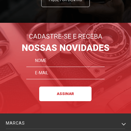
CADASTRE-SE E RECEBA
NOSSAS NOVIDADES
MARCAS