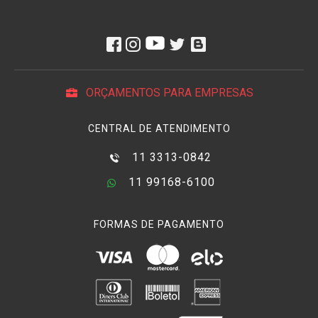
ORÇAMENTOS PARA EMPRESAS
CENTRAL DE ATENDIMENTO
11 3313-0842
11 99168-6100
FORMAS DE PAGAMENTO