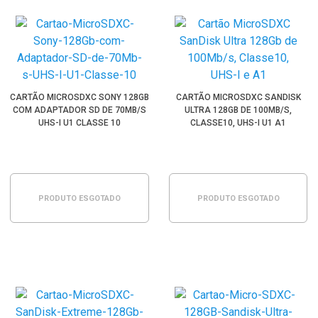
CARTÃO MICROSDXC SONY 128GB
CARTÃO MICROSDXC SANDISK
COM ADAPTADOR SD DE 70MB/S
ULTRA 128GB DE 100MB/S,
UHS-I U1 CLASSE 10
CLASSE10, UHS-I U1 A1
PRODUTO ESGOTADO
PRODUTO ESGOTADO