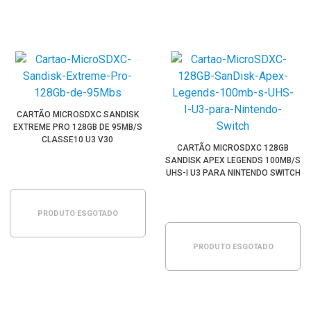
CARTÃO MICROSDXC SANDISK
EXTREME PRO 128GB DE 95MB/S
CLASSE10 U3 V30
CARTÃO MICROSDXC 128GB
SANDISK APEX LEGENDS 100MB/S
UHS-I U3 PARA NINTENDO SWITCH
PRODUTO ESGOTADO
PRODUTO ESGOTADO