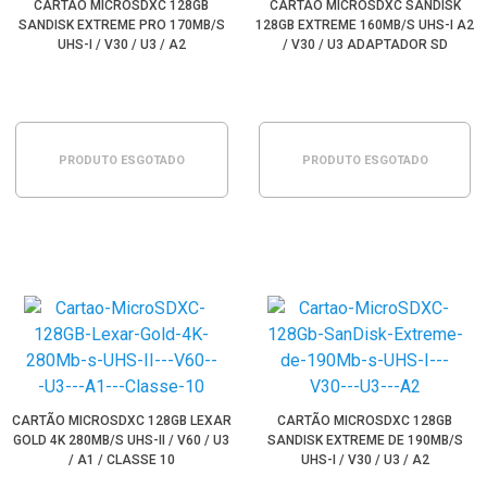
CARTÃO MICROSDXC 128GB
CARTÃO MICROSDXC SANDISK
SANDISK EXTREME PRO 170MB/S
128GB EXTREME 160MB/S UHS-I A2
UHS-I / V30 / U3 / A2
/ V30 / U3 ADAPTADOR SD
PRODUTO ESGOTADO
PRODUTO ESGOTADO
CARTÃO MICROSDXC 128GB LEXAR
CARTÃO MICROSDXC 128GB
GOLD 4K 280MB/S UHS-II / V60 / U3
SANDISK EXTREME DE 190MB/S
/ A1 / CLASSE 10
UHS-I / V30 / U3 / A2