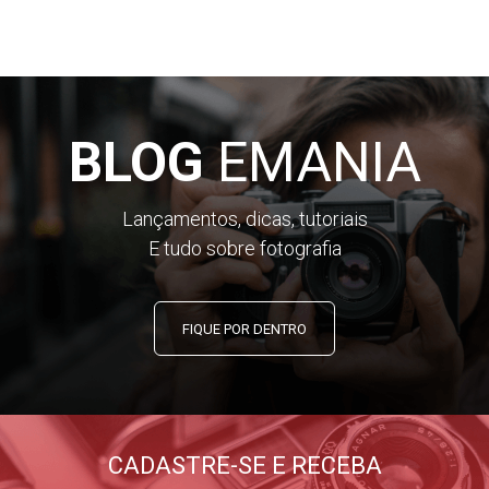
BLOG
EMANIA
Lançamentos, dicas, tutoriais
E tudo sobre fotografia
FIQUE POR DENTRO
CADASTRE-SE E RECEBA