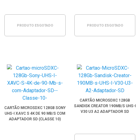
PRODUTO ESGOTADO
PRODUTO ESGOTADO
CARTÃO MICROSDXC 128GB
SANDISK CREATOR 190MB/S UHS-I
CARTÃO MICROSDXC 128GB SONY
V30 U3 A2 ADAPTADOR SD
UHS-I XAVC S 4K DE 90 MB/S COM
ADAPTADOR SD (CLASSE 10)