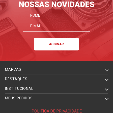
NOSSAS NOVIDADES
MARCAS
DESTAQUES
INSTITUCIONAL
MEUS PEDIDOS
POLÍTICA DE PRIVACIDADE