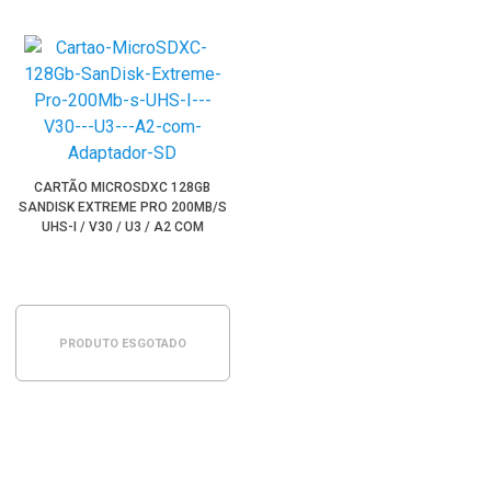
CARTÃO MICROSDXC 128GB
SANDISK EXTREME PRO 200MB/S
UHS-I / V30 / U3 / A2 COM
ADAPTADOR SD
PRODUTO ESGOTADO