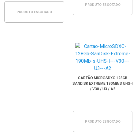
PRODUTO ESGOTADO
PRODUTO ESGOTADO
CARTÃO MICROSDXC 128GB
SANDISK EXTREME 190MB/S UHS-I
/ V30 / U3 / A2
PRODUTO ESGOTADO