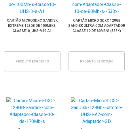
CARTÃO MICROSDXC SANDISK
CARTÃO MICRO SDXC 128GB
EXTREME 128GB DE 100MB/S,
SANDISK ULTRA COM ADAPTADOR
CLASSE10, UHS-V30 A1
CLASSE 10 DE 80MB/S (533X)
PRODUTO ESGOTADO
PRODUTO ESGOTADO