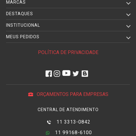
MARCAS
DESTAQUES
INSTITUCIONAL
MEUS PEDIDOS
POLÍTICA DE PRIVACIDADE
ORÇAMENTOS PARA EMPRESAS
CENTRAL DE ATENDIMENTO
11 3313-0842
11 99168-6100