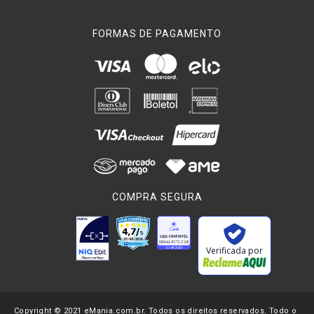
FORMAS DE PAGAMENTO
COMPRA SEGURA
Verificada por
Copyright © 2021 eMania.com.br. Todos os direitos reservados. Todo o