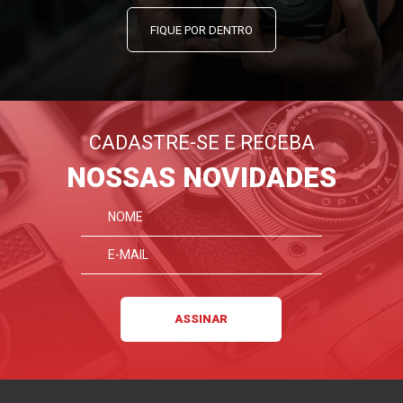
FIQUE POR DENTRO
CADASTRE-SE E RECEBA
NOSSAS NOVIDADES