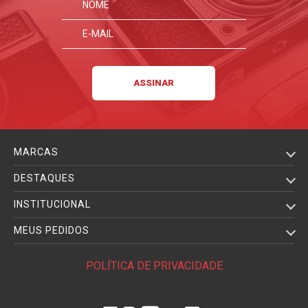
MARCAS
DESTAQUES
INSTITUCIONAL
MEUS PEDIDOS
POLÍTICA DE PRIVACIDADE