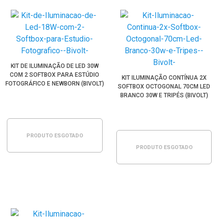
KIT DE ILUMINAÇÃO DE LED 30W
COM 2 SOFTBOX PARA ESTÚDIO
KIT ILUMINAÇÃO CONTÍNUA 2X
FOTOGRÁFICO E NEWBORN (BIVOLT)
SOFTBOX OCTOGONAL 70CM LED
BRANCO 30W E TRIPÉS (BIVOLT)
PRODUTO ESGOTADO
PRODUTO ESGOTADO