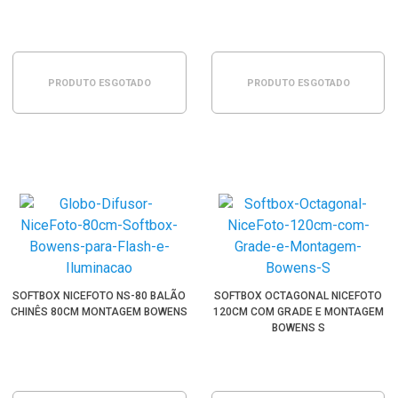
PRODUTO ESGOTADO
PRODUTO ESGOTADO
SOFTBOX NICEFOTO NS-80 BALÃO
SOFTBOX OCTAGONAL NICEFOTO
CHINÊS 80CM MONTAGEM BOWENS
120CM COM GRADE E MONTAGEM
BOWENS S