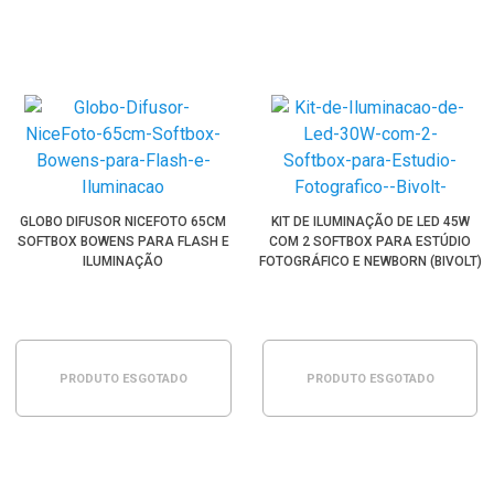
GLOBO DIFUSOR NICEFOTO 65CM
KIT DE ILUMINAÇÃO DE LED 45W
SOFTBOX BOWENS PARA FLASH E
COM 2 SOFTBOX PARA ESTÚDIO
ILUMINAÇÃO
FOTOGRÁFICO E NEWBORN (BIVOLT)
PRODUTO ESGOTADO
PRODUTO ESGOTADO