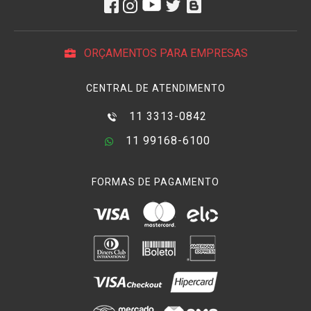
ORÇAMENTOS PARA EMPRESAS
CENTRAL DE ATENDIMENTO
11 3313-0842
11 99168-6100
FORMAS DE PAGAMENTO