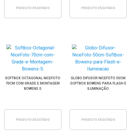
PRODUTO ESGOTADO
PRODUTO ESGOTADO
SOFTBOX OCTAGONAL NICEFOTO
GLOBO DIFUSOR NICEFOTO 50CM
70CM COM GRADE E MONTAGEM
SOFTBOX BOWENS PARA FLASH E
BOWENS S
ILUMINAÇÃO
PRODUTO ESGOTADO
PRODUTO ESGOTADO