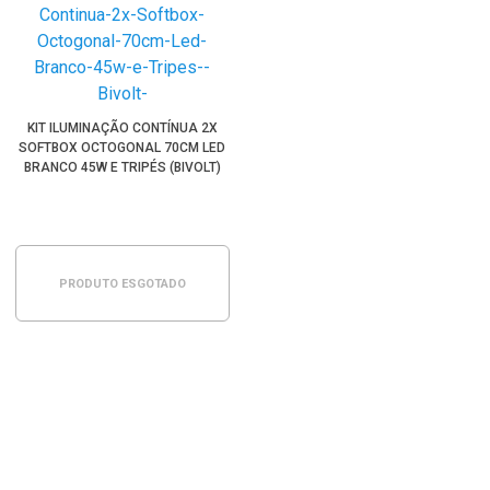
KIT ILUMINAÇÃO CONTÍNUA 2X
SOFTBOX OCTOGONAL 70CM LED
BRANCO 45W E TRIPÉS (BIVOLT)
PRODUTO ESGOTADO