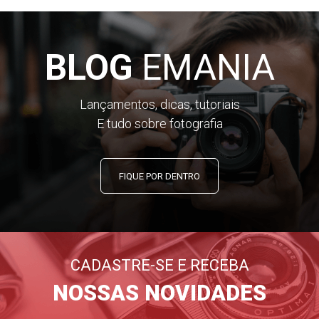
BLOG
EMANIA
Lançamentos, dicas, tutoriais
E tudo sobre fotografia
FIQUE POR DENTRO
CADASTRE-SE E RECEBA
NOSSAS NOVIDADES