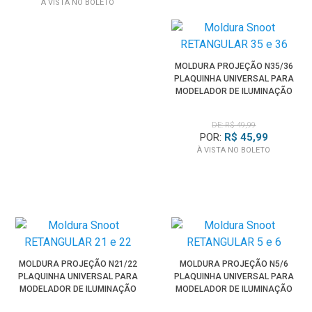
À VISTA NO BOLETO
MOLDURA PROJEÇÃO N35/36
PLAQUINHA UNIVERSAL PARA
MODELADOR DE ILUMINAÇÃO
SPOTLIGHT
DE: R$ 49,99
POR:
R$ 45,99
À VISTA NO BOLETO
MOLDURA PROJEÇÃO N21/22
MOLDURA PROJEÇÃO N5/6
PLAQUINHA UNIVERSAL PARA
PLAQUINHA UNIVERSAL PARA
MODELADOR DE ILUMINAÇÃO
MODELADOR DE ILUMINAÇÃO
SPOTLIGHT
SPOTLIGHT