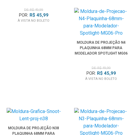
PRO
DE: R$ 49,99
POR:
R$ 45,99
À VISTA NO BOLETO
MOLDURA DE PROJEÇÃO N4
PLAQUINHA 68MM PARA
MODELADOR SPOTLIGHT MG06
PRO
DE: R$ 49,99
POR:
R$ 45,99
À VISTA NO BOLETO
MOLDURA DE PROJEÇÃO N38
PLAQUINHA 68MM PARA