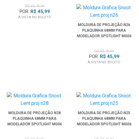
DE: R$ 49,99
POR:
R$ 45,99
À VISTA NO BOLETO
MOLDURA DE PROJEÇÃO N26
PLAQUINHA 68MM PARA
MODELADOR SPOTLIGHT MG06
PRO
DE: R$ 49,99
POR:
R$ 45,99
À VISTA NO BOLETO
MOLDURA DE PROJEÇÃO N28
MOLDURA DE PROJEÇÃO N25
PLAQUINHA 68MM PARA
PLAQUINHA 68MM PARA
MODELADOR SPOTLIGHT MG06
MODELADOR SPOTLIGHT MG06
PRO
PRO