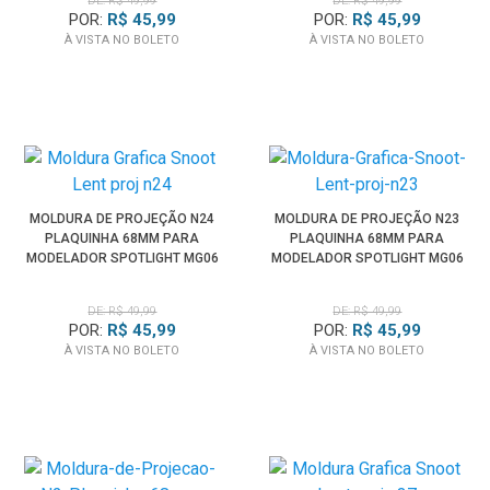
DE: R$ 49,99
DE: R$ 49,99
POR:
R$ 45,99
POR:
R$ 45,99
À VISTA NO BOLETO
À VISTA NO BOLETO
MOLDURA DE PROJEÇÃO N24
MOLDURA DE PROJEÇÃO N23
PLAQUINHA 68MM PARA
PLAQUINHA 68MM PARA
MODELADOR SPOTLIGHT MG06
MODELADOR SPOTLIGHT MG06
PRO
PRO
DE: R$ 49,99
DE: R$ 49,99
POR:
R$ 45,99
POR:
R$ 45,99
À VISTA NO BOLETO
À VISTA NO BOLETO