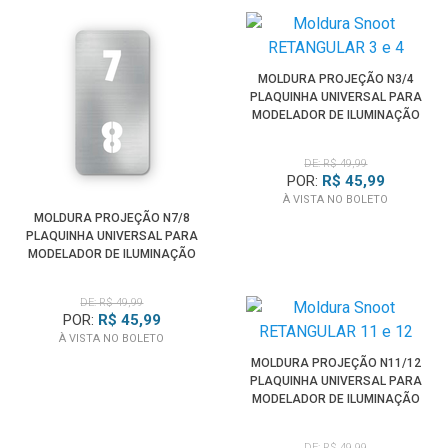
MOLDURA PROJEÇÃO N3/4
PLAQUINHA UNIVERSAL PARA
MODELADOR DE ILUMINAÇÃO
SPOTLIGHT
DE: R$ 49,99
POR:
R$ 45,99
À VISTA NO BOLETO
MOLDURA PROJEÇÃO N7/8
PLAQUINHA UNIVERSAL PARA
MODELADOR DE ILUMINAÇÃO
SPOTLIGHT
DE: R$ 49,99
POR:
R$ 45,99
À VISTA NO BOLETO
MOLDURA PROJEÇÃO N11/12
PLAQUINHA UNIVERSAL PARA
MODELADOR DE ILUMINAÇÃO
SPOTLIGHT
DE: R$ 49,99