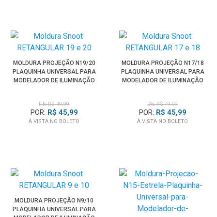
MOLDURA PROJEÇÃO N19/20
MOLDURA PROJEÇÃO N17/18
PLAQUINHA UNIVERSAL PARA
PLAQUINHA UNIVERSAL PARA
MODELADOR DE ILUMINAÇÃO
MODELADOR DE ILUMINAÇÃO
SPOTLIGHT
SPOTLIGHT
DE: R$ 49,99
DE: R$ 49,99
POR:
R$ 45,99
POR:
R$ 45,99
À VISTA NO BOLETO
À VISTA NO BOLETO
MOLDURA PROJEÇÃO N9/10
PLAQUINHA UNIVERSAL PARA