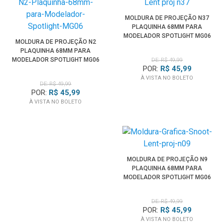
MOLDURA DE PROJEÇÃO N37
PLAQUINHA 68MM PARA
MODELADOR SPOTLIGHT MG06
MOLDURA DE PROJEÇÃO N2
PRO
PLAQUINHA 68MM PARA
MODELADOR SPOTLIGHT MG06
DE: R$ 49,99
POR:
R$ 45,99
PRO
À VISTA NO BOLETO
DE: R$ 49,99
POR:
R$ 45,99
À VISTA NO BOLETO
MOLDURA DE PROJEÇÃO N9
PLAQUINHA 68MM PARA
MODELADOR SPOTLIGHT MG06
PRO
DE: R$ 49,99
POR:
R$ 45,99
À VISTA NO BOLETO