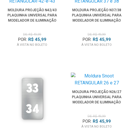
MOLDURA PROJEÇÃO N42/43
MOLDURA PROJEÇÃO N37/38
PLAQUINHA UNIVERSAL PARA
PLAQUINHA UNIVERSAL PARA
MODELADOR DE ILUMINAÇÃO
MODELADOR DE ILUMINAÇÃO
SPOTLIGHT
SPOTLIGHT
DE: R$ 49,99
DE: R$ 49,99
POR:
R$ 45,99
POR:
R$ 45,99
À VISTA NO BOLETO
À VISTA NO BOLETO
MOLDURA PROJEÇÃO N26/27
PLAQUINHA UNIVERSAL PARA
MODELADOR DE ILUMINAÇÃO
SPOTLIGHT
DE: R$ 49,99
POR:
R$ 45,99
À VISTA NO BOLETO