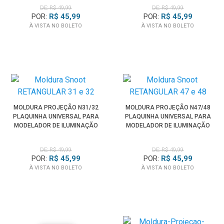
DE: R$ 49,99
DE: R$ 49,99
POR:
R$ 45,99
POR:
R$ 45,99
À VISTA NO BOLETO
À VISTA NO BOLETO
MOLDURA PROJEÇÃO N31/32
MOLDURA PROJEÇÃO N47/48
PLAQUINHA UNIVERSAL PARA
PLAQUINHA UNIVERSAL PARA
MODELADOR DE ILUMINAÇÃO
MODELADOR DE ILUMINAÇÃO
SPOTLIGHT
SPOTLIGHT
DE: R$ 49,99
DE: R$ 49,99
POR:
R$ 45,99
POR:
R$ 45,99
À VISTA NO BOLETO
À VISTA NO BOLETO