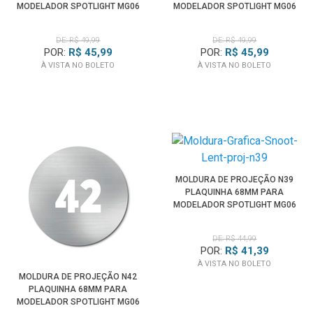
MODELADOR SPOTLIGHT MG06
MODELADOR SPOTLIGHT MG06
PRO
PRO
DE: R$ 49,99
DE: R$ 49,99
POR:
R$ 45,99
POR:
R$ 45,99
À VISTA NO BOLETO
À VISTA NO BOLETO
MOLDURA DE PROJEÇÃO N39
PLAQUINHA 68MM PARA
MODELADOR SPOTLIGHT MG06
PRO
DE: R$ 44,99
POR:
R$ 41,39
À VISTA NO BOLETO
MOLDURA DE PROJEÇÃO N42
PLAQUINHA 68MM PARA
MODELADOR SPOTLIGHT MG06