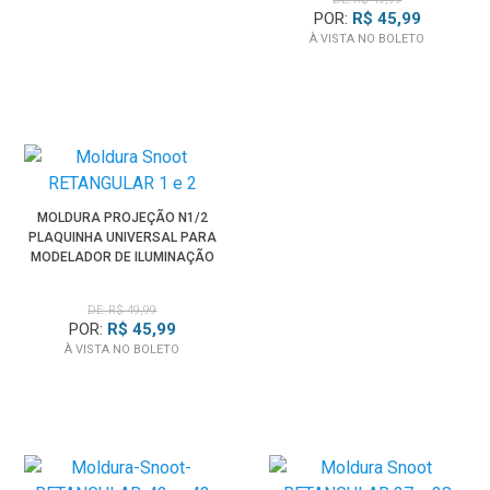
POR:
R$ 45,99
À VISTA NO BOLETO
MOLDURA PROJEÇÃO N1/2
PLAQUINHA UNIVERSAL PARA
MODELADOR DE ILUMINAÇÃO
SPOTLIGHT
DE: R$ 49,99
POR:
R$ 45,99
À VISTA NO BOLETO