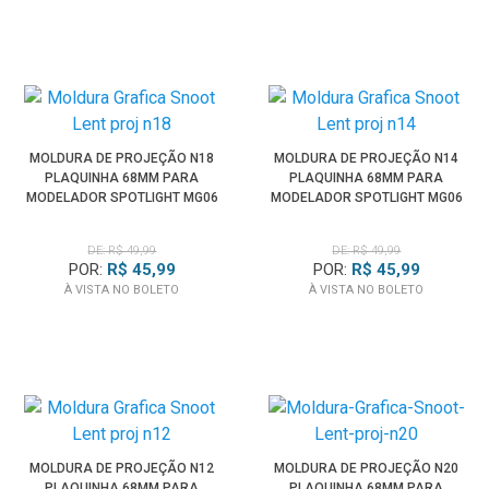
MOLDURA DE PROJEÇÃO N18
MOLDURA DE PROJEÇÃO N14
PLAQUINHA 68MM PARA
PLAQUINHA 68MM PARA
MODELADOR SPOTLIGHT MG06
MODELADOR SPOTLIGHT MG06
PRO
PRO
DE: R$ 49,99
DE: R$ 49,99
POR:
R$ 45,99
POR:
R$ 45,99
À VISTA NO BOLETO
À VISTA NO BOLETO
MOLDURA DE PROJEÇÃO N12
MOLDURA DE PROJEÇÃO N20
PLAQUINHA 68MM PARA
PLAQUINHA 68MM PARA