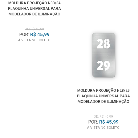
MOLDURA PROJEÇÃO N33/34
PLAQUINHA UNIVERSAL PARA
MODELADOR DE ILUMINAÇÃO
SPOTLIGHT
DE: R$ 49,99
POR:
R$ 45,99
À VISTA NO BOLETO
MOLDURA PROJEÇÃO N28/29
PLAQUINHA UNIVERSAL PARA
MODELADOR DE ILUMINAÇÃO
SPOTLIGHT
DE: R$ 49,99
POR:
R$ 45,99
À VISTA NO BOLETO