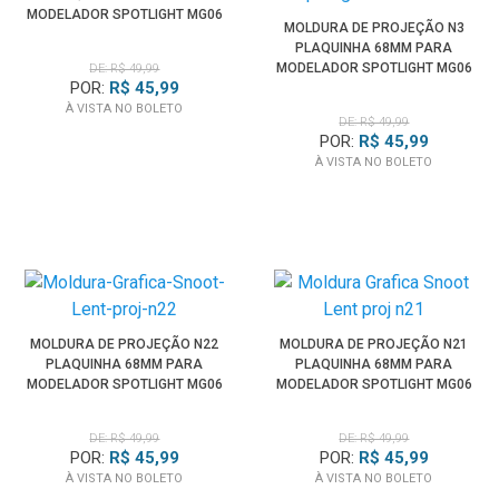
MODELADOR SPOTLIGHT MG06
MOLDURA DE PROJEÇÃO N3
PRO
PLAQUINHA 68MM PARA
MODELADOR SPOTLIGHT MG06
DE: R$ 49,99
POR:
R$ 45,99
PRO
À VISTA NO BOLETO
DE: R$ 49,99
POR:
R$ 45,99
À VISTA NO BOLETO
MOLDURA DE PROJEÇÃO N22
MOLDURA DE PROJEÇÃO N21
PLAQUINHA 68MM PARA
PLAQUINHA 68MM PARA
MODELADOR SPOTLIGHT MG06
MODELADOR SPOTLIGHT MG06
PRO
PRO
DE: R$ 49,99
DE: R$ 49,99
POR:
R$ 45,99
POR:
R$ 45,99
À VISTA NO BOLETO
À VISTA NO BOLETO