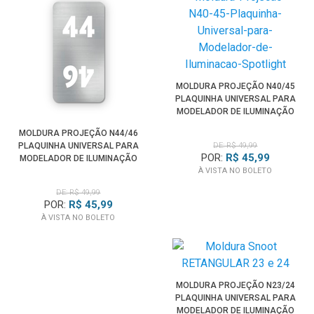
MOLDURA PROJEÇÃO N40/45
PLAQUINHA UNIVERSAL PARA
MODELADOR DE ILUMINAÇÃO
SPOTLIGHT
MOLDURA PROJEÇÃO N44/46
PLAQUINHA UNIVERSAL PARA
DE: R$ 49,99
POR:
R$ 45,99
MODELADOR DE ILUMINAÇÃO
SPOTLIGHT
À VISTA NO BOLETO
DE: R$ 49,99
POR:
R$ 45,99
À VISTA NO BOLETO
MOLDURA PROJEÇÃO N23/24
PLAQUINHA UNIVERSAL PARA
MODELADOR DE ILUMINAÇÃO