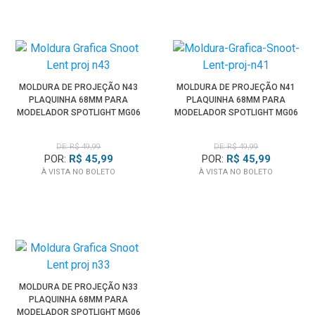
MOLDURA DE PROJEÇÃO N43
MOLDURA DE PROJEÇÃO N41
PLAQUINHA 68MM PARA
PLAQUINHA 68MM PARA
MODELADOR SPOTLIGHT MG06
MODELADOR SPOTLIGHT MG06
PRO
PRO
DE: R$ 49,99
DE: R$ 49,99
POR:
R$ 45,99
POR:
R$ 45,99
À VISTA NO BOLETO
À VISTA NO BOLETO
MOLDURA DE PROJEÇÃO N33
PLAQUINHA 68MM PARA
MODELADOR SPOTLIGHT MG06