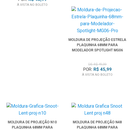
À VISTA NO BOLETO
MOLDURA DE PROJEÇÃO ESTRELA
PLAQUINHA 68MM PARA
MODELADOR SPOTLIGHT MG06
PRO
DE: R$ 49,99
POR:
R$ 45,99
À VISTA NO BOLETO
MOLDURA DE PROJEÇÃO N10
MOLDURA DE PROJEÇÃO N48
PLAQUINHA 68MM PARA
PLAQUINHA 68MM PARA