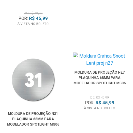
PRO
DE: R$ 49,99
POR:
R$ 45,99
À VISTA NO BOLETO
MOLDURA DE PROJEÇÃO N27
PLAQUINHA 68MM PARA
MODELADOR SPOTLIGHT MG06
PRO
DE: R$ 49,99
POR:
R$ 45,99
À VISTA NO BOLETO
MOLDURA DE PROJEÇÃO N31
PLAQUINHA 68MM PARA
MODELADOR SPOTLIGHT MG06
PRO