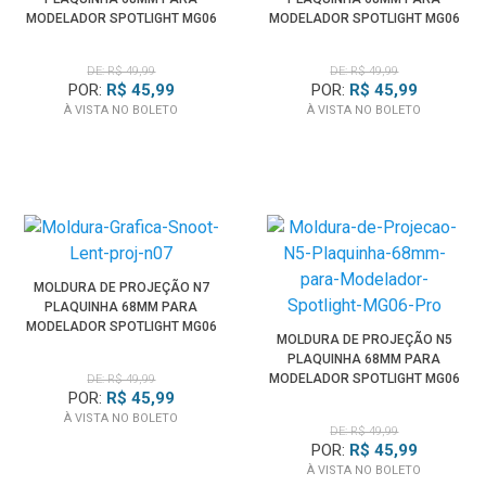
MODELADOR SPOTLIGHT MG06
MODELADOR SPOTLIGHT MG06
PRO
PRO
DE: R$ 49,99
DE: R$ 49,99
POR:
R$ 45,99
POR:
R$ 45,99
À VISTA NO BOLETO
À VISTA NO BOLETO
MOLDURA DE PROJEÇÃO N7
PLAQUINHA 68MM PARA
MODELADOR SPOTLIGHT MG06
MOLDURA DE PROJEÇÃO N5
PRO
PLAQUINHA 68MM PARA
MODELADOR SPOTLIGHT MG06
DE: R$ 49,99
POR:
R$ 45,99
PRO
À VISTA NO BOLETO
DE: R$ 49,99
POR:
R$ 45,99
À VISTA NO BOLETO