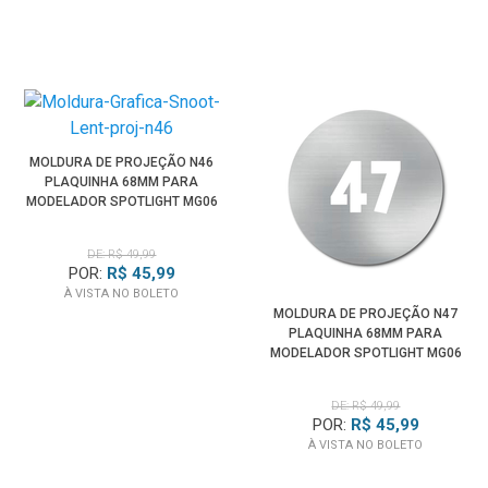
MOLDURA DE PROJEÇÃO N46
PLAQUINHA 68MM PARA
MODELADOR SPOTLIGHT MG06
PRO
DE: R$ 49,99
POR:
R$ 45,99
À VISTA NO BOLETO
MOLDURA DE PROJEÇÃO N47
PLAQUINHA 68MM PARA
MODELADOR SPOTLIGHT MG06
PRO
DE: R$ 49,99
POR:
R$ 45,99
À VISTA NO BOLETO