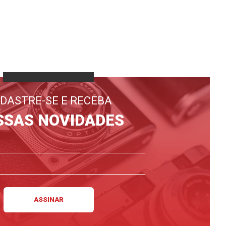
DASTRE-SE E RECEBA
SSAS NOVIDADES