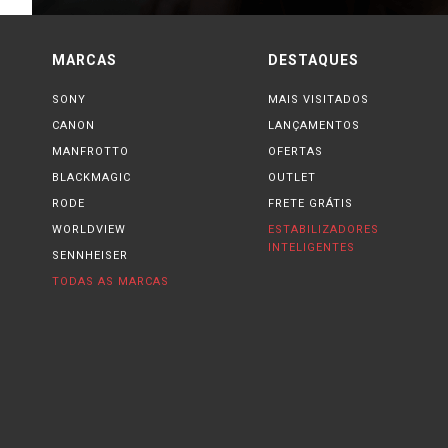
MARCAS
DESTAQUES
SONY
MAIS VISITADOS
CANON
LANÇAMENTOS
MANFROTTO
OFERTAS
BLACKMAGIC
OUTLET
RODE
FRETE GRÁTIS
WORLDVIEW
ESTABILIZADORES
INTELIGENTES
SENNHEISER
TODAS AS MARCAS