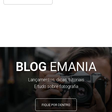
BLOG
EMANIA
Lançamentos, dicas, tutoriais
E tudo sobre fotografia
FIQUE POR DENTRO