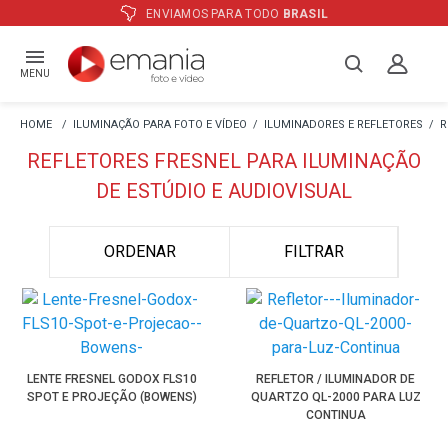
ENVIAMOS PARA TODO
BRASIL
MENU
ILUMINAÇÃO PARA FOTO E VÍDEO
ILUMINADORES E REFLETORES
R
REFLETORES FRESNEL PARA ILUMINAÇÃO
DE ESTÚDIO E AUDIOVISUAL
ORDENAR
FILTRAR
LENTE FRESNEL GODOX FLS10
REFLETOR / ILUMINADOR DE
SPOT E PROJEÇÃO (BOWENS)
QUARTZO QL-2000 PARA LUZ
CONTINUA