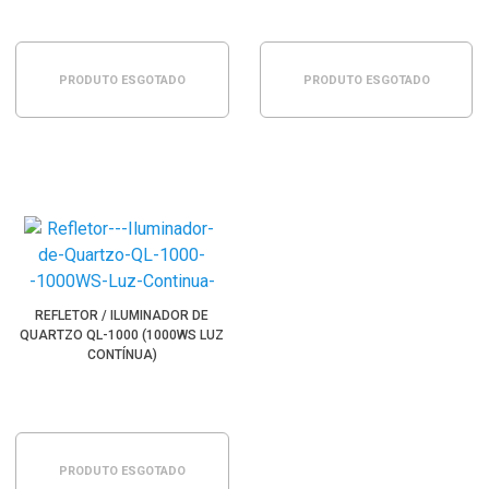
PRODUTO ESGOTADO
PRODUTO ESGOTADO
REFLETOR / ILUMINADOR DE
QUARTZO QL-1000 (1000WS LUZ
CONTÍNUA)
PRODUTO ESGOTADO